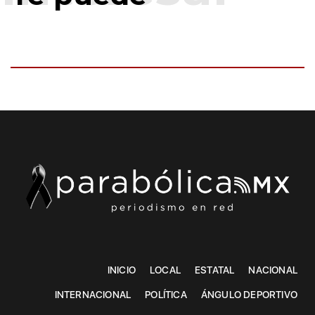
INICIO
LOCAL
ESTATAL
NACIONAL
INTERNACIONAL
POLÍTICA
ÁNGULO DEPORTIVO