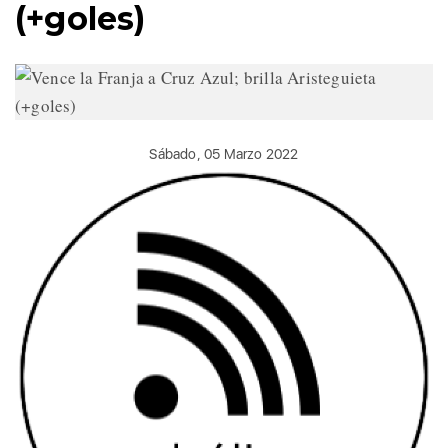
(+goles)
Sábado, 05 Marzo 2022