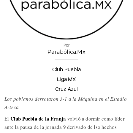
Por
Parabólica.Mx
Club Puebla
Liga MX
Cruz Azul
Los poblanos derrotaron 3-1 a la Máquina en el Estadio
Azteca
Club Puebla de la Franja
El
volvió a dormir como líder
ante la pausa de la jornada 9 derivado de lso hechos