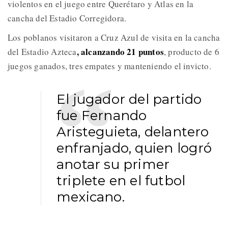
violentos en el juego entre Querétaro y Atlas en la
cancha del Estadio Corregidora.
Los poblanos visitaron a Cruz Azul de visita en la cancha
, alcanzando 21 puntos
del Estadio Azteca
, producto de 6
juegos ganados, tres empates y manteniendo el invicto.
El jugador del partido
fue Fernando
Aristeguieta, delantero
enfranjado, quien logró
anotar su primer
triplete en el futbol
mexicano.