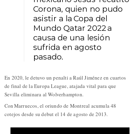
Corona, quien no pudo
asistir a la Copa del
Mundo Qatar 2022 a
causa de una lesión
sufrida en agosto
pasado.
En 2020, le detuvo un penalti a Raúl Jiménez en cuartos
de final de la Europa League, atajada vital para que
Sevilla eliminara al Wolverhampton.
Con Marruecos, el oriundo de Montreal acumula 48
cotejos desde su debut el 14 de agosto de 2013.