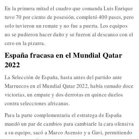
En la primera mitad el cuadro que comanda Luis Enrique
tuvo 70 por ciento de posesión, completó 400 pases, pero
solo tuvieron un remate y no fue a puerta. Los equipos
no se pudieron hacer daño y se fueron al descanso con el
cero en la pizarra.
España fracasa en el Mundial Qatar
2022
La Selección de España, hasta antes del partido ante
Marruecos en el Mundial Qatar 2022, había sumado doce
victorias, un empate y dos derrotas en quince duelos
contra selecciones africanas.
Para la parte complementaria el estratega de España
mandó un par de cambios para cambiarle la cara ofensiva
a su equipo, sacó a Marco Asensio y a Gavi, permitiendo