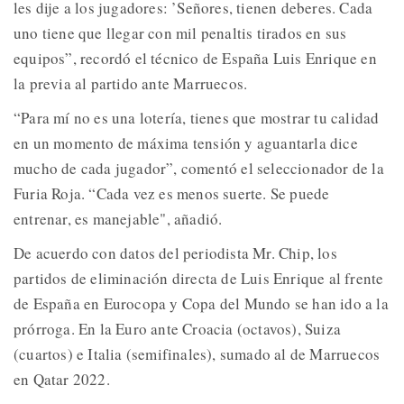
les dije a los jugadores: ’Señores, tienen deberes. Cada
uno tiene que llegar con mil penaltis tirados en sus
equipos”, recordó el técnico de España Luis Enrique en
la previa al partido ante Marruecos.
“Para mí no es una lotería, tienes que mostrar tu calidad
en un momento de máxima tensión y aguantarla dice
mucho de cada jugador”, comentó el seleccionador de la
Furia Roja. “Cada vez es menos suerte. Se puede
entrenar, es manejable", añadió.
De acuerdo con datos del periodista Mr. Chip, los
partidos de eliminación directa de Luis Enrique al frente
de España en Eurocopa y Copa del Mundo se han ido a la
prórroga. En la Euro ante Croacia (octavos), Suiza
(cuartos) e Italia (semifinales), sumado al de Marruecos
en Qatar 2022.