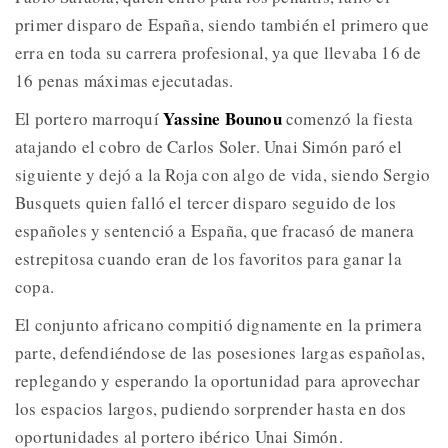
primer disparo de España, siendo también el primero que
erra en toda su carrera profesional, ya que llevaba 16 de
16 penas máximas ejecutadas.
Yassine Bounou
El portero marroquí
comenzó la fiesta
atajando el cobro de Carlos Soler. Unai Simón paró el
siguiente y dejó a la Roja con algo de vida, siendo Sergio
Busquets quien falló el tercer disparo seguido de los
españoles y sentenció a España, que fracasó de manera
estrepitosa cuando eran de los favoritos para ganar la
copa.
El conjunto africano compitió dignamente en la primera
parte, defendiéndose de las posesiones largas españolas,
replegando y esperando la oportunidad para aprovechar
los espacios largos, pudiendo sorprender hasta en dos
oportunidades al portero ibérico Unai Simón.