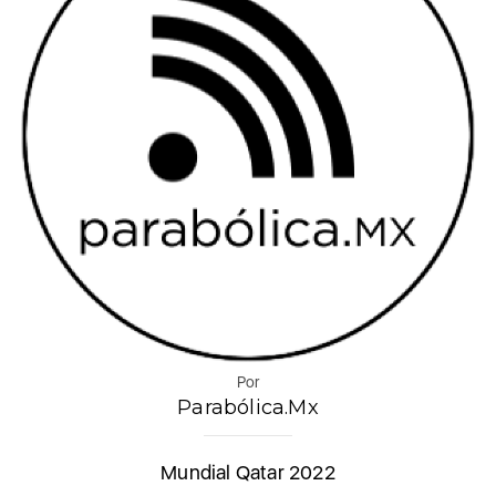
Por
Parabólica.Mx
Mundial Qatar 2022