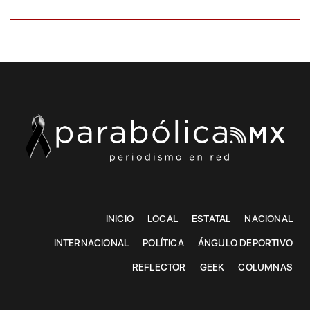
INICIO
LOCAL
ESTATAL
NACIONAL
INTERNACIONAL
POLÍTICA
ÁNGULO DEPORTIVO
REFLECTOR
GEEK
COLUMNAS