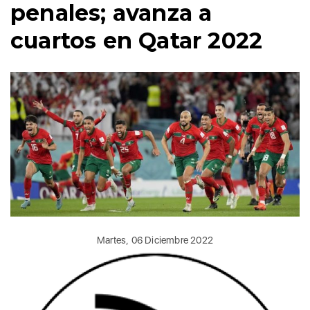
penales; avanza a
cuartos en Qatar 2022
Martes, 06 Diciembre 2022