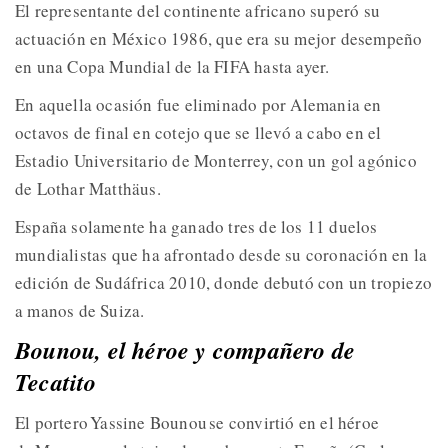
El representante del continente africano superó su
actuación en México 1986, que era su mejor desempeño
en una Copa Mundial de la FIFA hasta ayer.
En aquella ocasión fue eliminado por Alemania en
octavos de final en cotejo que se llevó a cabo en el
Estadio Universitario de Monterrey, con un gol agónico
de Lothar Matthäus.
España solamente ha ganado tres de los 11 duelos
mundialistas que ha afrontado desde su coronación en la
edición de Sudáfrica 2010, donde debutó con un tropiezo
a manos de Suiza.
Bounou, el héroe y compañero de
Tecatito
El portero Yassine Bounou se convirtió en el héroe