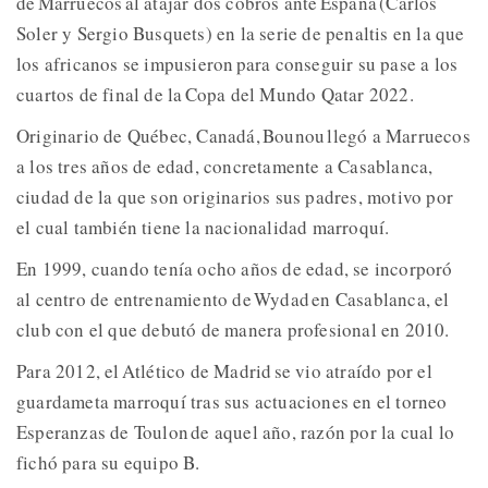
de Marruecos al atajar dos cobros ante España (Carlos
Soler y Sergio Busquets) en la serie de penaltis en la que
los africanos se impusieron para conseguir su pase a los
cuartos de final de la Copa del Mundo Qatar 2022.
Originario de Québec, Canadá, Bounou llegó a Marruecos
a los tres años de edad, concretamente a Casablanca,
ciudad de la que son originarios sus padres, motivo por
el cual también tiene la nacionalidad marroquí.
En 1999, cuando tenía ocho años de edad, se incorporó
al centro de entrenamiento de Wydad en Casablanca, el
club con el que debutó de manera profesional en 2010.
Para 2012, el Atlético de Madrid se vio atraído por el
guardameta marroquí tras sus actuaciones en el torneo
Esperanzas de Toulon de aquel año, razón por la cual lo
fichó para su equipo B.