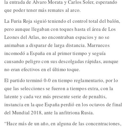
la entrada de Álvaro Morata y Carlos Soler, esperando
que poder tener más remates al arco.
La Furia Roja siguió teniendo el control total del balón,
pero aunque llegaban con toques hasta el área de Los
Leones del Atlas, no encontraban espacios y no se
animaban a disparar de larga distancia. Marruecos
incomodó a España en al primer tiempo y seguía
causando peligro con sus descolgadas rápidas, aunque
no eran efectivos en el último toque.
El partido terminó 0-0 en tiempo reglamentario, por lo
que las selecciones se fueron a tiempos extra, con la
latente y cada vez más presente serie de penaltis,
instancia en la que España perdió en los octavos de final
del Mundial 2018, ante la anfitriona Rusia.
“Hace más de un año, en alguna de las concentraciones,