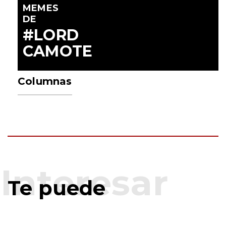
MEMES
DE
#LORD
CAMOTE
Columnas
Te puede