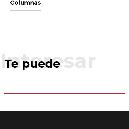
Columnas
Te puede