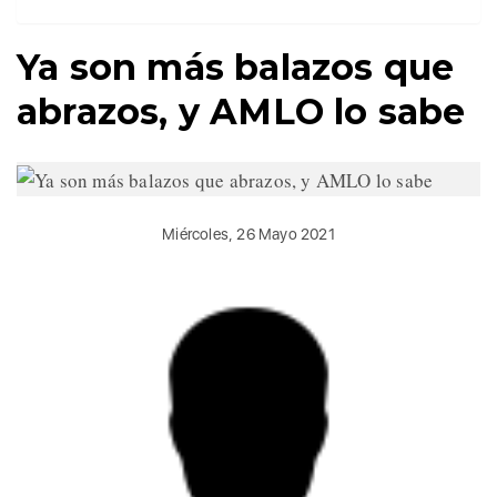
Ya son más balazos que
abrazos, y AMLO lo sabe
Miércoles, 26 Mayo 2021