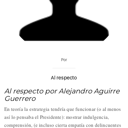
Por
Al respecto
Al respecto por Alejandro Aguirre
Guerrero
En teoría la estrategia tendría que funcionar (o al menos
así lo pensaba el Presidente): mostrar indulgencia,
comprensión, (e incluso cierta empatía con delincuentes