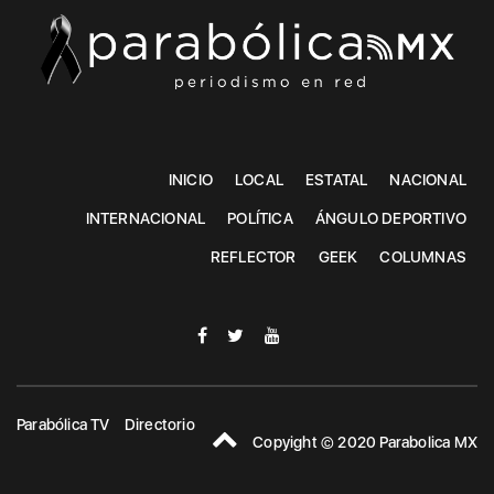
INICIO
LOCAL
ESTATAL
NACIONAL
INTERNACIONAL
POLÍTICA
ÁNGULO DEPORTIVO
REFLECTOR
GEEK
COLUMNAS
Parabólica TV
Directorio
Copyight © 2020 Parabolica MX