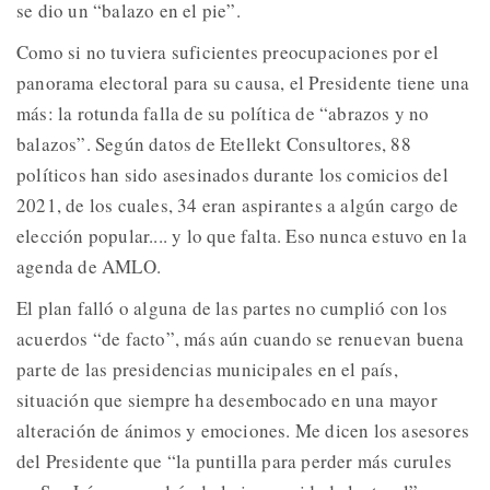
se dio un “balazo en el pie”.
Como si no tuviera suficientes preocupaciones por el
panorama electoral para su causa, el Presidente tiene una
más: la rotunda falla de su política de “abrazos y no
balazos”. Según datos de Etellekt Consultores, 88
políticos han sido asesinados durante los comicios del
2021, de los cuales, 34 eran aspirantes a algún cargo de
elección popular.... y lo que falta. Eso nunca estuvo en la
agenda de AMLO.
El plan falló o alguna de las partes no cumplió con los
acuerdos “de facto”, más aún cuando se renuevan buena
parte de las presidencias municipales en el país,
situación que siempre ha desembocado en una mayor
alteración de ánimos y emociones. Me dicen los asesores
del Presidente que “la puntilla para perder más curules