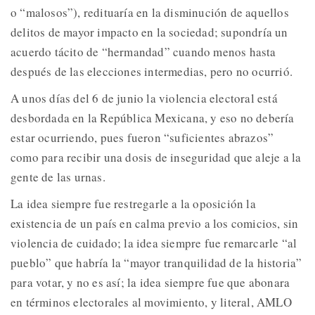
o “malosos”), redituaría en la disminución de aquellos
delitos de mayor impacto en la sociedad; supondría un
acuerdo tácito de “hermandad” cuando menos hasta
después de las elecciones intermedias, pero no ocurrió.
A unos días del 6 de junio la violencia electoral está
desbordada en la República Mexicana, y eso no debería
estar ocurriendo, pues fueron “suficientes abrazos”
como para recibir una dosis de inseguridad que aleje a la
gente de las urnas.
La idea siempre fue restregarle a la oposición la
existencia de un país en calma previo a los comicios, sin
violencia de cuidado; la idea siempre fue remarcarle “al
pueblo” que habría la “mayor tranquilidad de la historia”
para votar, y no es así; la idea siempre fue que abonara
en términos electorales al movimiento, y literal, AMLO