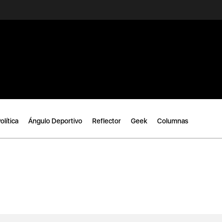
olítica
Ángulo Deportivo
Reflector
Geek
Columnas