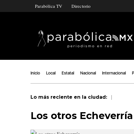
Parabólica TV
Directorio
Inicio
Local
Estatal
Nacional
Internacional
P
|
Lo más reciente en la ciudad:
Los otros Echeverría