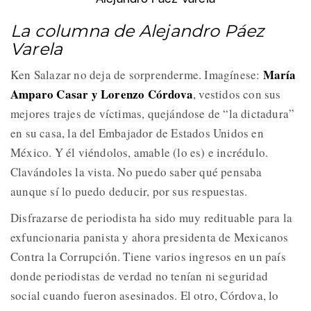
La columna de Alejandro Páez
Varela
María
Ken Salazar no deja de sorprenderme. Imagínese:
Amparo Casar y Lorenzo Córdova
, vestidos con sus
mejores trajes de víctimas, quejándose de “la dictadura”
en su casa, la del Embajador de Estados Unidos en
México. Y él viéndolos, amable (lo es) e incrédulo.
Clavándoles la vista. No puedo saber qué pensaba
aunque sí lo puedo deducir, por sus respuestas.
Disfrazarse de periodista ha sido muy redituable para la
exfuncionaria panista y ahora presidenta de Mexicanos
Contra la Corrupción. Tiene varios ingresos en un país
donde periodistas de verdad no tenían ni seguridad
social cuando fueron asesinados. El otro, Córdova, lo