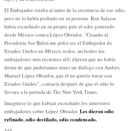
El Embajador estaba al tanto de la existencia de ese odio,
pero no lo había probado en su persona. Ken Salazar
había escuchado en su propio país el odio generado
desde México contra López Obrador. “Cuando el
Presidente Joe Biden me pidió ser el Embajador de
Estados Unidos en México, todos, incluidos los
embajadores más recientes allí, dijeron que no había
forma de que pudiéramos tener un diálogo con Andrés
Manuel López Obrador, que él no quería tratar con
Estados Unidos”, contaría después de que el odio lo
llevara a la portada de The New York Times.
Imagínese lo que habían escuchado los anteriores
Les dieron odio
embajadores sobre López Obrador.
refinado, odio destilado, odio condensado.
***