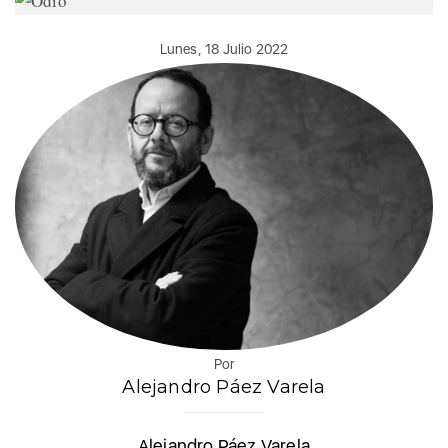
Lunes, 18 Julio 2022
Por
Alejandro Páez Varela
Alejandro Páez Varela