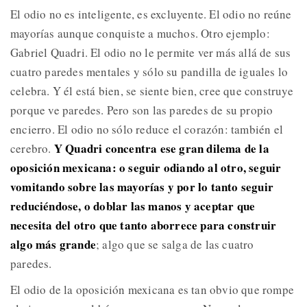
El odio no es inteligente, es excluyente. El odio no reúne
mayorías aunque conquiste a muchos. Otro ejemplo:
Gabriel Quadri. El odio no le permite ver más allá de sus
cuatro paredes mentales y sólo su pandilla de iguales lo
celebra. Y él está bien, se siente bien, cree que construye
porque ve paredes. Pero son las paredes de su propio
encierro. El odio no sólo reduce el corazón: también el
Y Quadri concentra ese gran dilema de la
cerebro.
oposición mexicana: o seguir odiando al otro, seguir
vomitando sobre las mayorías y por lo tanto seguir
reduciéndose, o doblar las manos y aceptar que
necesita del otro que tanto aborrece para construir
algo más grande
; algo que se salga de las cuatro
paredes.
El odio de la oposición mexicana es tan obvio que rompe