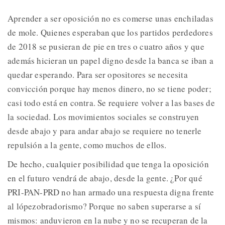
Aprender a ser oposición no es comerse unas enchiladas
de mole. Quienes esperaban que los partidos perdedores
de 2018 se pusieran de pie en tres o cuatro años y que
además hicieran un papel digno desde la banca se iban a
quedar esperando. Para ser opositores se necesita
convicción porque hay menos dinero, no se tiene poder;
casi todo está en contra. Se requiere volver a las bases de
la sociedad. Los movimientos sociales se construyen
desde abajo y para andar abajo se requiere no tenerle
repulsión a la gente, como muchos de ellos.
De hecho, cualquier posibilidad que tenga la oposición
en el futuro vendrá de abajo, desde la gente. ¿Por qué
PRI-PAN-PRD no han armado una respuesta digna frente
al lópezobradorismo? Porque no saben superarse a sí
mismos: anduvieron en la nube y no se recuperan de la