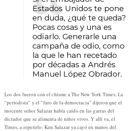
Estados Unidos te pone
en duda, ¿qué te queda?
Pocas cosas y una es
odiarlo. Generarle una
campaña de odio, como
la que le han recetado
por décadas a Andrés
Manuel López Obrador.
Los dos fueron con el chisme a The New York Times. La
“periodista” y el “faro de la democracia” dijeron que el
inocente señor Salazar había caído en las garras del
dictador que se alimenta de niños vivos. Y allí va, el
Times, a repetirlo: Ken Salazar ya cayó en manos del