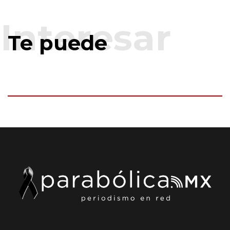
Te puede