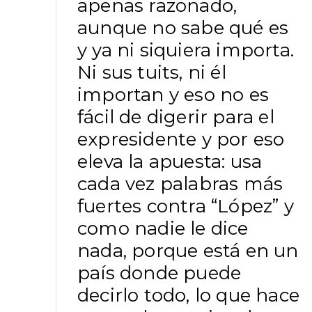
apenas razonado,
aunque no sabe qué es
y ya ni siquiera importa.
Ni sus tuits, ni él
importan y eso no es
fácil de digerir para el
expresidente y por eso
eleva la apuesta: usa
cada vez palabras más
fuertes contra “López” y
como nadie le dice
nada, porque está en un
país donde puede
decirlo todo, lo que hace