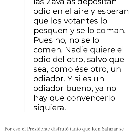
las Zavalas depositan
odio en el aire y esperan
que los votantes lo
pesquen y se lo coman.
Pues no, no se lo
comen. Nadie quiere el
odio del otro, salvo que
sea, como ése otro, un
odiador. Y si es un
odiador bueno, ya no
hay que convencerlo
siquiera.
Por eso el Presidente disfrutó tanto que Ken Salazar se