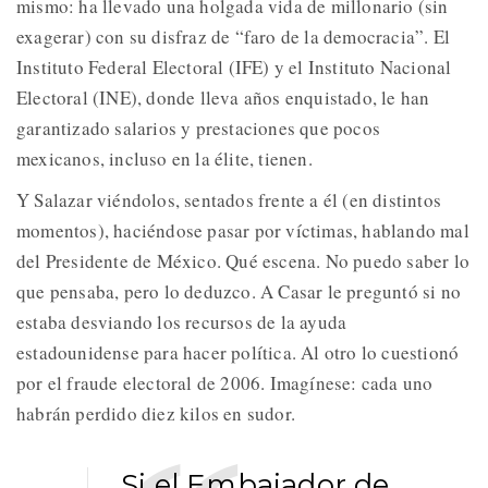
mismo: ha llevado una holgada vida de millonario (sin
exagerar) con su disfraz de “faro de la democracia”. El
Instituto Federal Electoral (IFE) y el Instituto Nacional
Electoral (INE), donde lleva años enquistado, le han
garantizado salarios y prestaciones que pocos
mexicanos, incluso en la élite, tienen.
Y Salazar viéndolos, sentados frente a él (en distintos
momentos), haciéndose pasar por víctimas, hablando mal
del Presidente de México. Qué escena. No puedo saber lo
que pensaba, pero lo deduzco. A Casar le preguntó si no
estaba desviando los recursos de la ayuda
estadounidense para hacer política. Al otro lo cuestionó
por el fraude electoral de 2006. Imagínese: cada uno
habrán perdido diez kilos en sudor.
Si el Embajador de