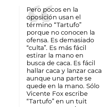
Pero pocos en la
oposición usan el
término “Tartufo”
porque no conocen la
ofensa. Es demasiado
“culta”. Es más fácil
estirar la mano en
busca de caca. Es fácil
hallar caca y lanzar caca
aunque una parte se
quede en la mano. Sólo
Vicente Fox escribe
“Tartufo” en un tuit