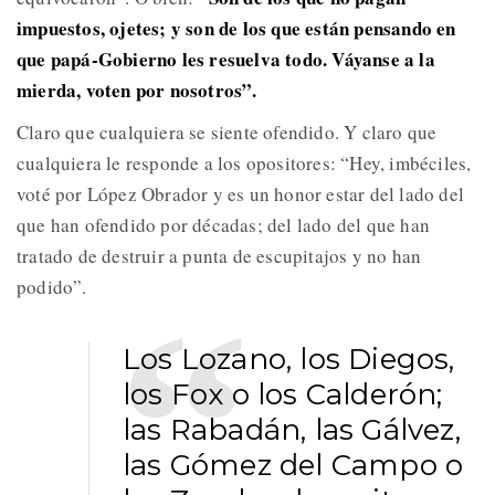
impuestos, ojetes; y son de los que están pensando en
que papá-Gobierno les resuelva todo. Váyanse a la
mierda, voten por nosotros”.
Claro que cualquiera se siente ofendido. Y claro que
cualquiera le responde a los opositores: “Hey, imbéciles,
voté por López Obrador y es un honor estar del lado del
que han ofendido por décadas; del lado del que han
tratado de destruir a punta de escupitajos y no han
podido”.
Los Lozano, los Diegos,
los Fox o los Calderón;
las Rabadán, las Gálvez,
las Gómez del Campo o