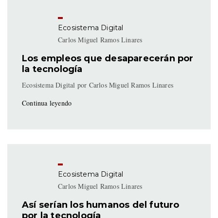
Ecosistema Digital
Carlos Miguel Ramos Linares
Los empleos que desaparecerán por
la tecnología
Ecosistema Digital por Carlos Miguel Ramos Linares
Continua leyendo
Ecosistema Digital
Carlos Miguel Ramos Linares
Así serían los humanos del futuro
por la tecnología