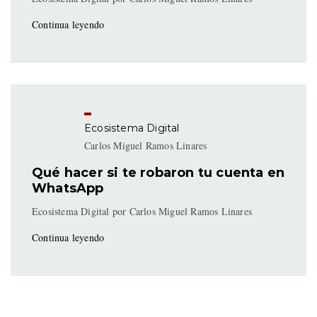
Continua leyendo
Ecosistema Digital
Carlos Miguel Ramos Linares
Qué hacer si te robaron tu cuenta en
WhatsApp
Ecosistema Digital por Carlos Miguel Ramos Linares
Continua leyendo