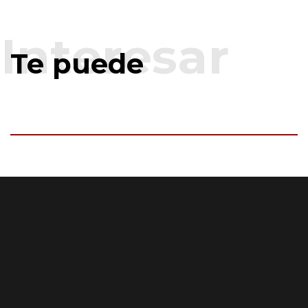
Te puede