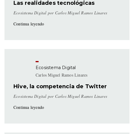
Las realidades tecnológicas
Ecosistema Digital por Carlos Miguel Ramos Linares
Continua leyendo
Ecosistema Digital
Carlos Miguel Ramos Linares
Hive, la competencia de Twitter
Ecosistema Digital por Carlos Miguel Ramos Linares
Continua leyendo