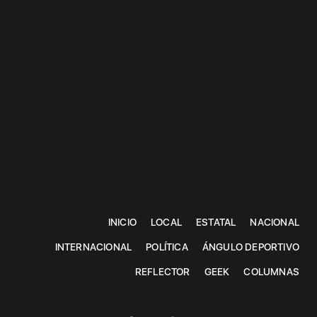
INICIO
LOCAL
ESTATAL
NACIONAL
INTERNACIONAL
POLÍTICA
ÁNGULO DEPORTIVO
REFLECTOR
GEEK
COLUMNAS