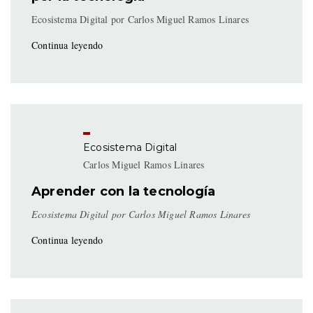
Ecosistema Digital por Carlos Miguel Ramos Linares
Continua leyendo
Ecosistema Digital
Carlos Miguel Ramos Linares
Aprender con la tecnología
Ecosistema Digital por Carlos Miguel Ramos Linares
Continua leyendo