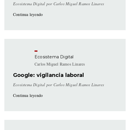
Ecosistema Digital por Carlos Miguel Ramos Linares
Continua leyendo
Ecosistema Digital
Carlos Miguel Ramos Linares
Google: vigilancia laboral
Ecosistema Digital por Carlos Miguel Ramos Linares
Continua leyendo