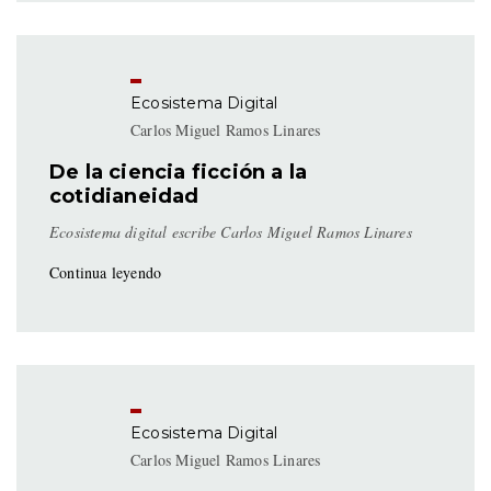
Ecosistema Digital
Carlos Miguel Ramos Linares
De la ciencia ficción a la
cotidianeidad
Ecosistema digital escribe Carlos Miguel Ramos Linares
Continua leyendo
Ecosistema Digital
Carlos Miguel Ramos Linares