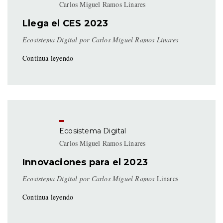
Carlos Miguel Ramos Linares
Llega el CES 2023
Ecosistema Digital por Carlos Miguel Ramos Linares
Continua leyendo
Ecosistema Digital
Carlos Miguel Ramos Linares
Innovaciones para el 2023
Ecosistema Digital por Carlos Miguel Ramos
Linares
Continua leyendo