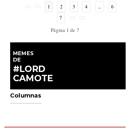
1
2
3
4
...
6
7
Página 1 de 7
MEMES
DE
#LORD
CAMOTE
Columnas