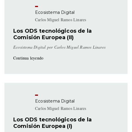
Ecosistema Digital
Carlos Miguel Ramos Linares
Los ODS tecnológicos de la
Comisión Europea (II)
Ecosistema Digital por Carlos Miguel Ramos Linares
Continua leyendo
Ecosistema Digital
Carlos Miguel Ramos Linares
Los ODS tecnológicos de la
Comisión Europea (I)