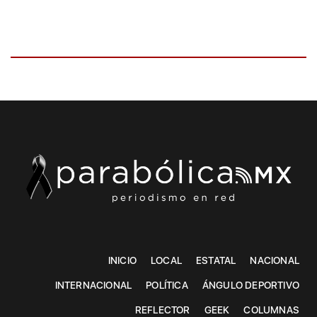
INICIO
LOCAL
ESTATAL
NACIONAL
INTERNACIONAL
POLÍTICA
ÁNGULO DEPORTIVO
REFLECTOR
GEEK
COLUMNAS