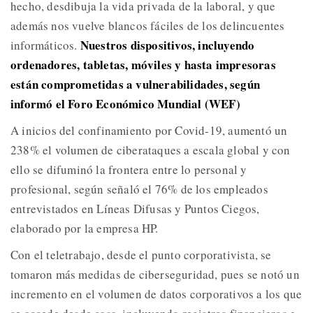
hecho, desdibuja la vida privada de la laboral, y que
además nos vuelve blancos fáciles de los delincuentes
Nuestros dispositivos, incluyendo
informáticos.
ordenadores, tabletas, móviles y hasta impresoras
están comprometidas a vulnerabilidades, según
informó el Foro Económico Mundial (WEF)
A inicios del confinamiento por Covid-19, aumentó un
238% el volumen de ciberataques a escala global y con
ello se difuminó la frontera entre lo personal y
profesional, según señaló el 76% de los empleados
entrevistados en Líneas Difusas y Puntos Ciegos,
elaborado por la empresa HP.
Con el teletrabajo, desde el punto corporativista, se
tomaron más medidas de ciberseguridad, pues se notó un
incremento en el volumen de datos corporativos a los que