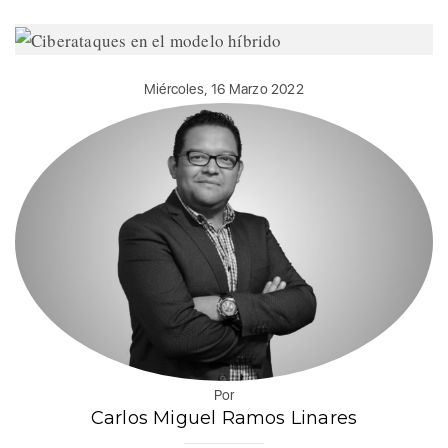
Miércoles, 16 Marzo 2022
Por
Carlos Miguel Ramos Linares