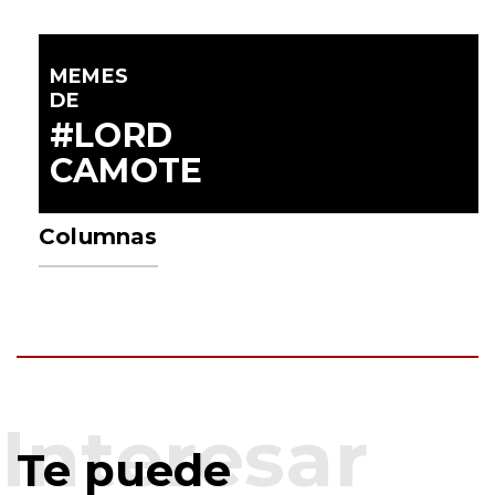
MEMES
DE
#LORD
CAMOTE
Columnas
Te puede