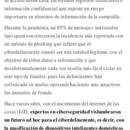
se accede desde casa, incluyendo registros financieros e
información confidencial que supone un riesgo
importante en términos de información de la compañía.
Durante la pandemia, un 85% de mensajes indeseados
tipo spam constituyeron la incidencia más reportada con
un método de phishing que infiere que el
ciberdelincuente simuló ser una entidad legítima, con el
objetivo de robar datos e información y que
desafortunadamente cada vez resulta más fácil ciclar en
este tipo de fraudes, pues los delincuentes han
sofisticado su modus operandi haciendo más atractivos
los anzuelos de fraude.
Hace varios años, con el nacimiento del internet de las
expertos en ciberseguridad vislumbraron
cosas (IoT),
un futuro ad hoc para el ciberdelincuente, es decir, con
la masificación de dispositivos inteligentes domésticos