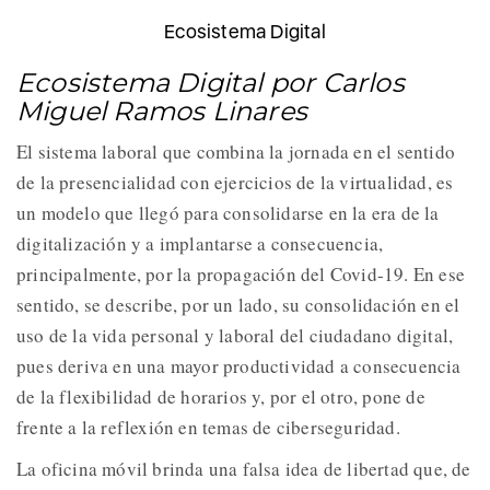
Ecosistema Digital
Ecosistema Digital por Carlos
Miguel Ramos Linares
El sistema laboral que combina la jornada en el sentido
de la presencialidad con ejercicios de la virtualidad, es
un modelo que llegó para consolidarse en la era de la
digitalización y a implantarse a consecuencia,
principalmente, por la propagación del Covid-19. En ese
sentido, se describe, por un lado, su consolidación en el
uso de la vida personal y laboral del ciudadano digital,
pues deriva en una mayor productividad a consecuencia
de la flexibilidad de horarios y, por el otro, pone de
frente a la reflexión en temas de ciberseguridad.
La oficina móvil brinda una falsa idea de libertad que, de