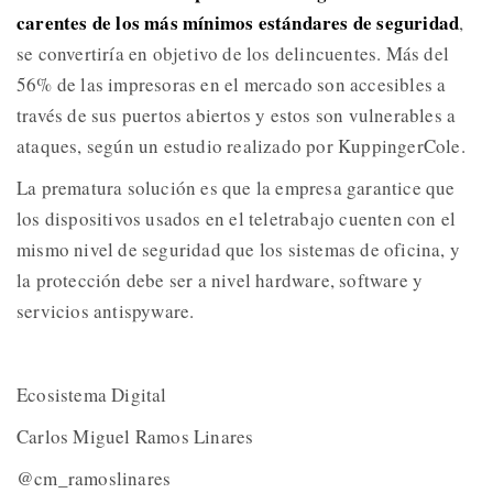
carentes de los más mínimos estándares de seguridad
,
se convertiría en objetivo de los delincuentes. Más del
56% de las impresoras en el mercado son accesibles a
través de sus puertos abiertos y estos son vulnerables a
ataques, según un estudio realizado por KuppingerCole.
La prematura solución es que la empresa garantice que
los dispositivos usados en el teletrabajo cuenten con el
mismo nivel de seguridad que los sistemas de oficina, y
la protección debe ser a nivel hardware, software y
servicios antispyware.
Ecosistema Digital
Carlos Miguel Ramos Linares
@cm_ramoslinares