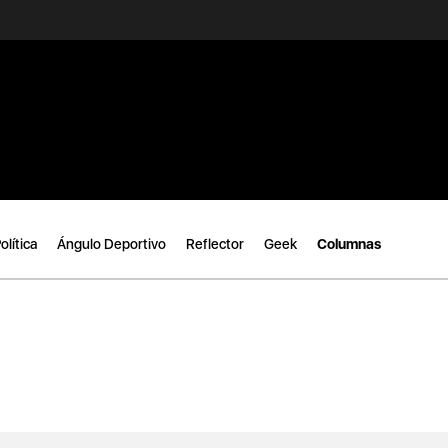
olítica
Ángulo Deportivo
Reflector
Geek
Columnas