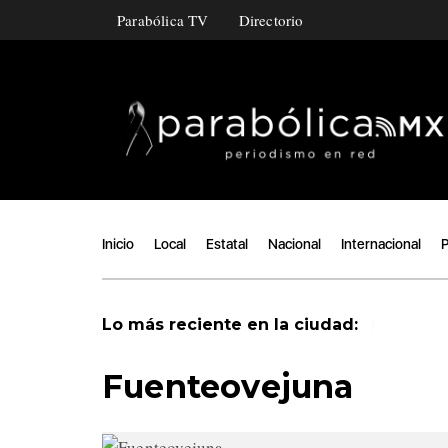
Parabólica TV
Directorio
Inicio
Local
Estatal
Nacional
Internacional
P
|
Lo más reciente en la ciudad:
Fuenteovejuna