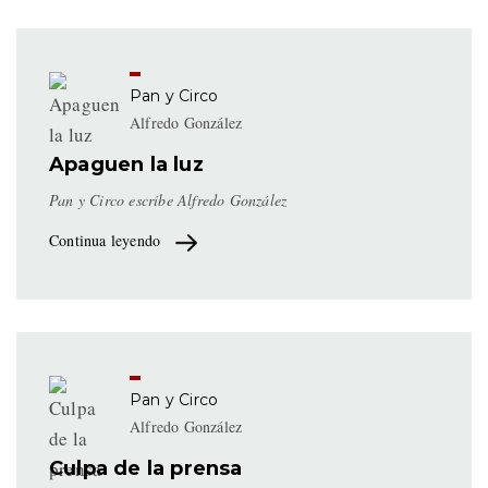
Pan y Circo
Alfredo González
Apaguen la luz
Pan y Circo escribe Alfredo González
Continua leyendo
Pan y Circo
Alfredo González
Culpa de la prensa