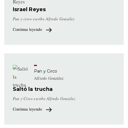
Israel Reyes
Pan y circo escribe Alfredo González
Continua leyendo
Pan y Circo
Alfredo González
Saltó la trucha
Pan y Circo escribe Alfredo González
Continua leyendo