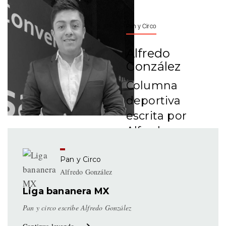
Pan y Circo
Alfredo
González
Columna
deportiva
escrita por
Alfredo
González.
Pan y Circo
Alfredo González
Liga bananera MX
Pan y circo escribe Alfredo González