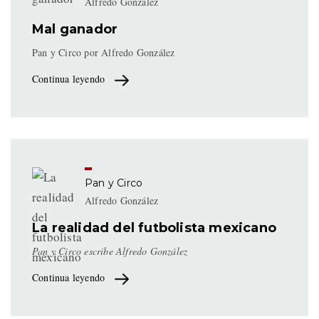
Alfredo González
Mal ganador
Pan y Circo por Alfredo González
Continua leyendo
Pan y Circo
Alfredo González
La realidad del futbolista mexicano
Pan y Circo escribe Alfredo González
Continua leyendo