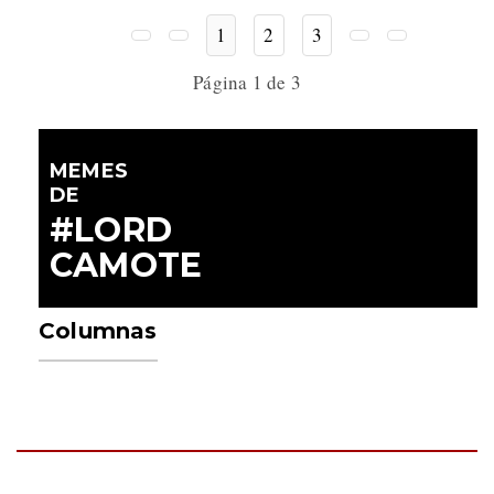
1
2
3
Página 1 de 3
MEMES
DE
#LORD
CAMOTE
Columnas