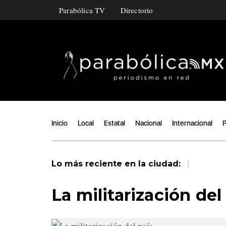
Parabólica TV
Directorio
Inicio
Local
Estatal
Nacional
Internacional
P
|
Lo más reciente en la ciudad:
La militarización del