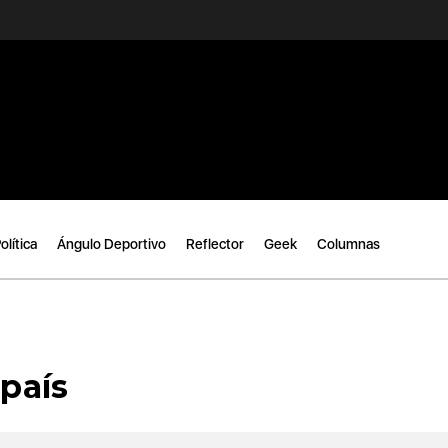
olítica
Ángulo Deportivo
Reflector
Geek
Columnas
 país