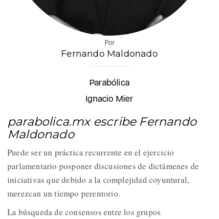
Por
Fernando Maldonado
Parabólica
Ignacio Mier
parabolica.mx escribe Fernando
Maldonado
Puede ser un práctica recurrente en el ejercicio
parlamentario posponer discusiones de dictámenes de
iniciativas que debido a la complejidad coyuntural,
merezcan un tiempo perentorio.
La búsqueda de consensos entre los grupos