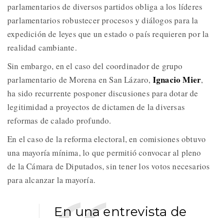
parlamentarios de diversos partidos obliga a los líderes
parlamentarios robustecer procesos y diálogos para la
expedición de leyes que un estado o país requieren por la
realidad cambiante.
Sin embargo, en el caso del coordinador de grupo
Ignacio Mier
parlamentario de Morena en San Lázaro,
,
ha sido recurrente posponer discusiones para dotar de
legitimidad a proyectos de dictamen de la diversas
reformas de calado profundo.
En el caso de la reforma electoral, en comisiones obtuvo
una mayoría mínima, lo que permitió convocar al pleno
de la Cámara de Diputados, sin tener los votos necesarios
para alcanzar la mayoría.
En una entrevista de