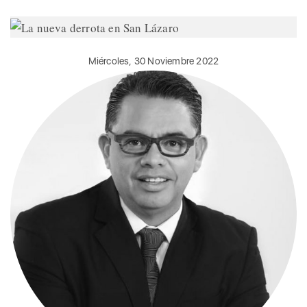
Miércoles, 30 Noviembre 2022