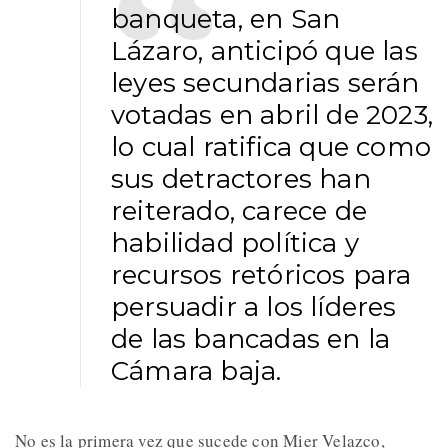
banqueta, en San
Lázaro, anticipó que las
leyes secundarias serán
votadas en abril de 2023,
lo cual ratifica que como
sus detractores han
reiterado, carece de
habilidad política y
recursos retóricos para
persuadir a los líderes
de las bancadas en la
Cámara baja.
No es la primera vez que sucede con Mier Velazco,