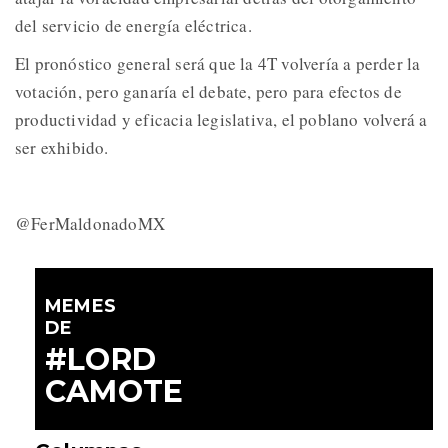
del servicio de energía eléctrica.
El pronóstico general será que la 4T volvería a perder la
votación, pero ganaría el debate, pero para efectos de
productividad y eficacia legislativa, el poblano volverá a
ser exhibido.
@FerMaldonadoMX
MEMES
DE
#LORD
CAMOTE