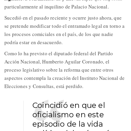
particularmente al inquilino de Palacio Nacional.
Sucedió en el pasado reciente y ocurre justo ahora, que
se pretende modificar todo el entramado legal en torno a
los procesos comiciales en el país, de los que nadie
podría estar en desacuerdo.
Como lo ha previsto el diputado federal del Partido
Acción Nacional, Humberto Aguilar Coronado, el
proceso legislativo sobre la reforma que entre otros
aspectos contempla la creación del Instituto Nacional de
Elecciones y Consultas, está perdido.
Coincidió en que el
oficialismo en este
episodio de la vida