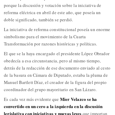
porque la discusión y votación sobre la iniciativa de
reforma eléctrica en abril de este año, que poseía un
doble significado, también se perdió.
La iniciativa de reforma constitucional poseía un enorme
simbolismo para el movimiento de la Cuarta
Transformación por razones históricas y políticas.
El que se la haya encargado el presidente López Obrador
obedecía a esa circunstancia, pero al mismo tiempo,
detrás de la redacción de ese documento enviado al cesto
de la basura en Cámara de Diputado, estaba la pluma de
Manuel Bartlett Díaz, el creador de la figura del propio
coordinador del grupo mayoritario en San Lázaro.
Mier Velazco se ha
Es cada vez más evidente que
convertido en un cero a la izquierda en la discusión
legislativa con iniciativas y nuevas leyes
que importan