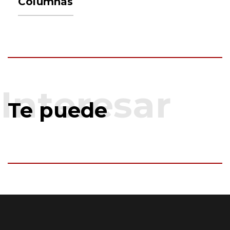
Columnas
Te puede