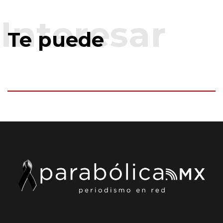
Te puede