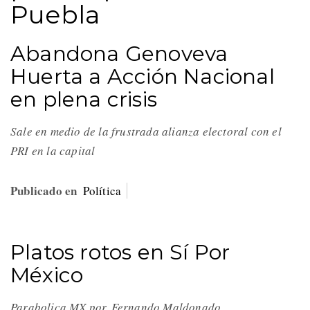
Puebla
Abandona Genoveva
Huerta a Acción Nacional
en plena crisis
Sale en medio de la frustrada alianza electoral con el
PRI en la capital
Publicado en
Política
Platos rotos en Sí Por
México
Parabolica.MX por Fernando Maldonado