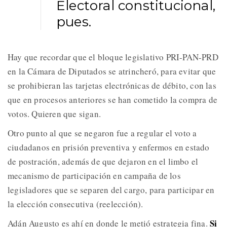
Electoral constitucional,
pues.
Hay que recordar que el bloque legislativo PRI-PAN-PRD
en la Cámara de Diputados se atrincheró, para evitar que
se prohibieran las tarjetas electrónicas de débito, con las
que en procesos anteriores se han cometido la compra de
votos. Quieren que sigan.
Otro punto al que se negaron fue a regular el voto a
ciudadanos en prisión preventiva y enfermos en estado
de postración, además de que dejaron en el limbo el
mecanismo de participación en campaña de los
legisladores que se separen del cargo, para participar en
la elección consecutiva (reelección).
Si
Adán Augusto es ahí en donde le metió estrategia fina.