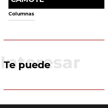
Columnas
Te puede