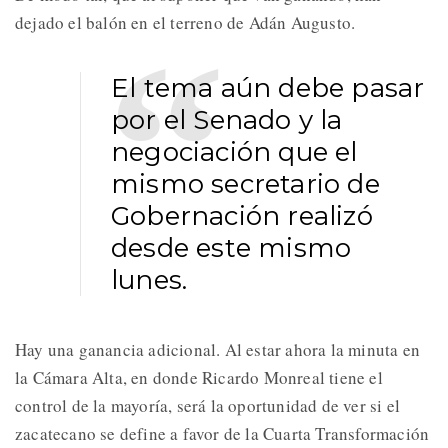
dejado el balón en el terreno de Adán Augusto.
El tema aún debe pasar
por el Senado y la
negociación que el
mismo secretario de
Gobernación realizó
desde este mismo
lunes.
Hay una ganancia adicional. Al estar ahora la minuta en
la Cámara Alta, en donde Ricardo Monreal tiene el
control de la mayoría, será la oportunidad de ver si el
zacatecano se define a favor de la Cuarta Transformación