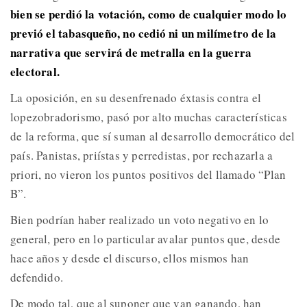
bien se perdió la votación, como de cualquier modo lo
previó el tabasqueño, no cedió ni un milímetro de la
narrativa que servirá de metralla en la guerra
electoral.
La oposición, en su desenfrenado éxtasis contra el
lopezobradorismo, pasó por alto muchas características
de la reforma, que sí suman al desarrollo democrático del
país. Panistas, priístas y perredistas, por rechazarla a
priori, no vieron los puntos positivos del llamado “Plan
B”.
Bien podrían haber realizado un voto negativo en lo
general, pero en lo particular avalar puntos que, desde
hace años y desde el discurso, ellos mismos han
defendido.
De modo tal, que al suponer que van ganando, han