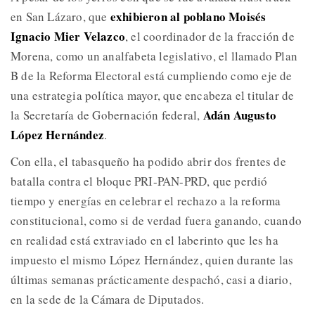
exhibieron al poblano Moisés
en San Lázaro, que
Ignacio Mier Velazco
, el coordinador de la fracción de
Morena, como un analfabeta legislativo, el llamado Plan
B de la Reforma Electoral está cumpliendo como eje de
una estrategia política mayor, que encabeza el titular de
Adán Augusto
la Secretaría de Gobernación federal,
López Hernández
.
Con ella, el tabasqueño ha podido abrir dos frentes de
batalla contra el bloque PRI-PAN-PRD, que perdió
tiempo y energías en celebrar el rechazo a la reforma
constitucional, como si de verdad fuera ganando, cuando
en realidad está extraviado en el laberinto que les ha
impuesto el mismo López Hernández, quien durante las
últimas semanas prácticamente despachó, casi a diario,
en la sede de la Cámara de Diputados.