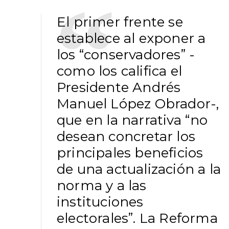
El primer frente se
establece al exponer a
los “conservadores” -
como los califica el
Presidente Andrés
Manuel López Obrador-,
que en la narrativa “no
desean concretar los
principales beneficios
de una actualización a la
norma y a las
instituciones
electorales”. La Reforma