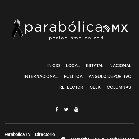
INICIO
LOCAL
ESTATAL
NACIONAL
INTERNACIONAL
POLÍTICA
ÁNGULO DEPORTIVO
REFLECTOR
GEEK
COLUMNAS
Parabólica TV
Directorio