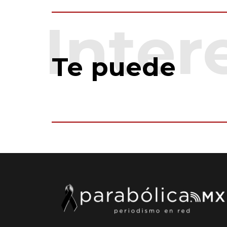
Te puede