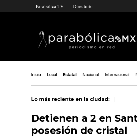
Parabólica TV
Directorio
Inicio
Local
Estatal
Nacional
Internacional
|
Lo más reciente en la ciudad:
Detienen a 2 en San
posesión de cristal