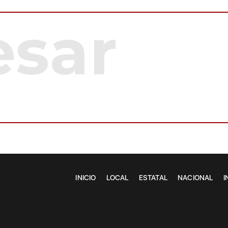
INICIO
LOCAL
ESTATAL
NACIONAL
I