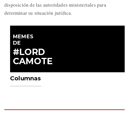
disposición de las autoridades ministeriales para
determinar su situación jurídica.
MEMES
DE
#LORD
CAMOTE
Columnas