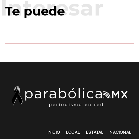
Te puede
INICIO
LOCAL
ESTATAL
NACIONAL