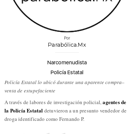
Por
Parabólica.Mx
Narcomenudista
Policía Estatal
Policía Estatal lo ubicó durante una aparente compra–
venta de estupefaciente
agentes de
A través de labores de investigación policial,
la Policía Estatal
detuvieron a un presunto vendedor de
droga identificado como Fernando P.