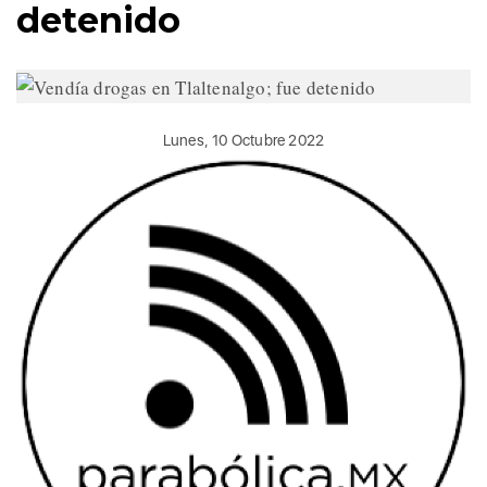
detenido
Lunes, 10 Octubre 2022