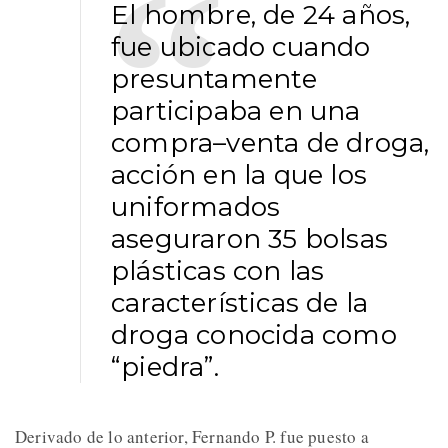
El hombre, de 24 años,
fue ubicado cuando
presuntamente
participaba en una
compra–venta de droga,
acción en la que los
uniformados
aseguraron 35 bolsas
plásticas con las
características de la
droga conocida como
“piedra”.
Derivado de lo anterior, Fernando P. fue puesto a