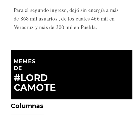
Para el segundo ingreso, dejó sin energía a más
de 868 mil usuarios , de los cuales 466 mil en
Veracruz y más de 300 mil en Puebla.
MEMES
DE
#LORD
CAMOTE
Columnas