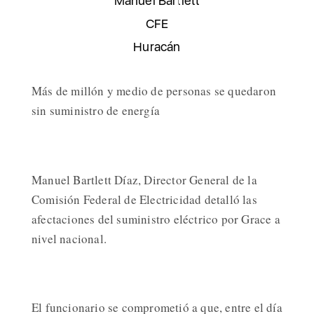
Manuel Bartlett
CFE
Huracán
Más de millón y medio de personas se quedaron
sin suministro de energía
Manuel Bartlett Díaz, Director General de la
Comisión Federal de Electricidad detalló las
afectaciones del suministro eléctrico por Grace a
nivel nacional.
El funcionario se comprometió a que, entre el día