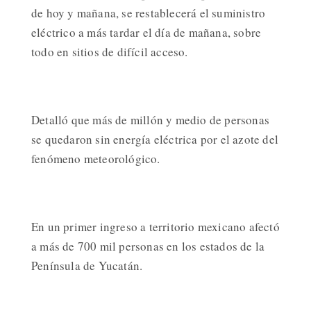
de hoy y mañana, se restablecerá el suministro
eléctrico a más tardar el día de mañana, sobre
todo en sitios de difícil acceso.
Detalló que más de millón y medio de personas
se quedaron sin energía eléctrica por el azote del
fenómeno meteorológico.
En un primer ingreso a territorio mexicano afectó
a más de 700 mil personas en los estados de la
Península de Yucatán.