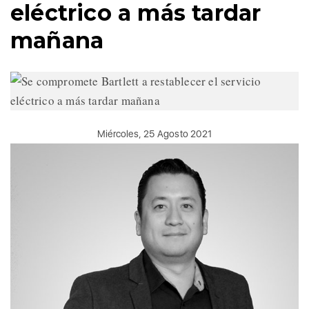
eléctrico a más tardar
mañana
Miércoles, 25 Agosto 2021