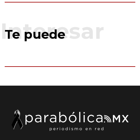
Te puede