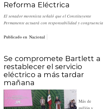
Reforma Eléctrica
El senador morenista señaló que el Constituyente
Permanente actuará con responsabilidad y congruencia
Publicado en
Nacional
Se compromete Bartlett a
restablecer el servicio
eléctrico a más tardar
mañana
Más de
millón y