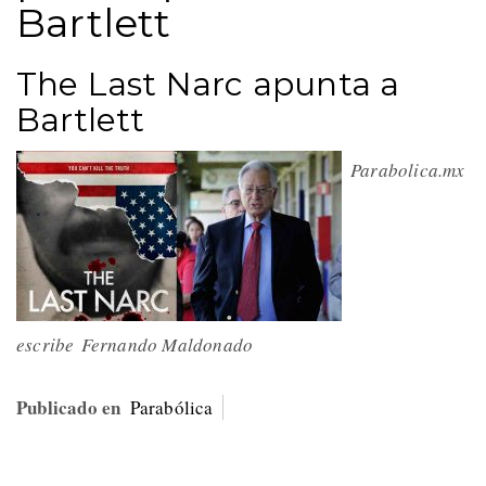
Bartlett
The Last Narc apunta a
Bartlett
Parabolica.mx
escribe Fernando Maldonado
Publicado en
Parabólica