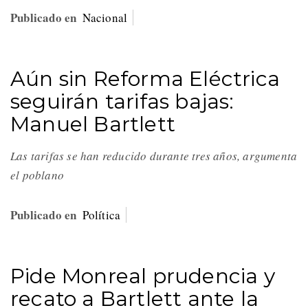
Publicado en
Nacional
Aún sin Reforma Eléctrica
seguirán tarifas bajas:
Manuel Bartlett
Las tarifas se han reducido durante tres años, argumenta
el poblano
Publicado en
Política
Pide Monreal prudencia y
recato a Bartlett ante la