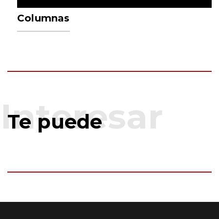
Columnas
Te puede