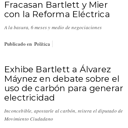
Fracasan Bartlett y Mier
con la Reforma Eléctrica
A la basura, 6 meses y medio de negociaciones
Publicado en
Política
Exhibe Bartlett a Álvarez
Máynez en debate sobre el
uso de carbón para generar
electricidad
Inconcebible, apostarle al carbón, reitera el diputado de
Movimiento Ciudadano