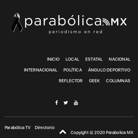
INICIO
LOCAL
ESTATAL
NACIONAL
INTERNACIONAL
POLÍTICA
ÁNGULO DEPORTIVO
REFLECTOR
GEEK
COLUMNAS
Parabólica TV
Directorio
Copyight © 2020 Parabolica MX