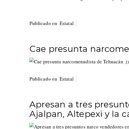
Publicado en
Estatal
Cae presunta narcome
D
Publicado en
Estatal
Apresan a tres presun
Ajalpan, Altepexi y la c