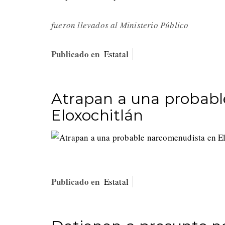
fueron llevados al Ministerio Público
Publicado en
Estatal
Atrapan a una probab
Eloxochitlán
Publicado en
Estatal