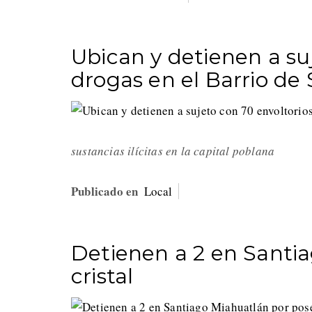
Ubican y detienen a su
drogas en el Barrio de
sustancias ilícitas en la capital poblana
Publicado en
Local
Detienen a 2 en Santi
cristal