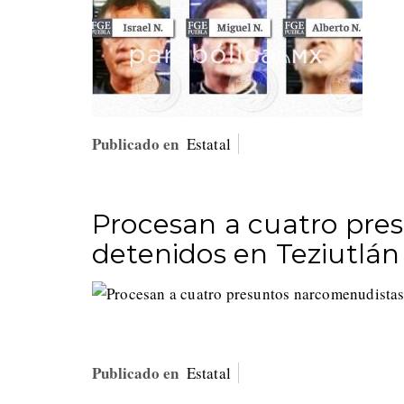
Publicado en
Estatal
Procesan a cuatro pre
detenidos en Teziutlán
Publicado en
Estatal