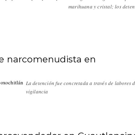
marihuana y cristal; los dete
le narcomenudista en
La detención fue concretada a través de labores 
vigilancia