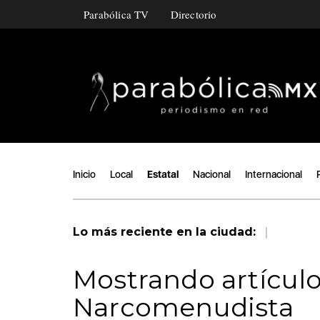
Parabólica TV
Directorio
Inicio
Local
Estatal
Nacional
Internacional
|
Lo más reciente en la ciudad:
Mostrando artículo
Narcomenudista