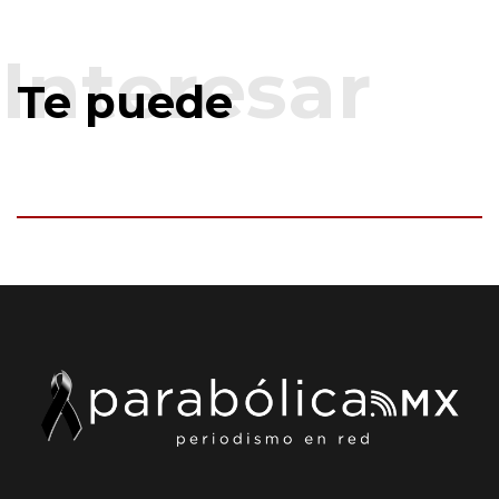
Te puede