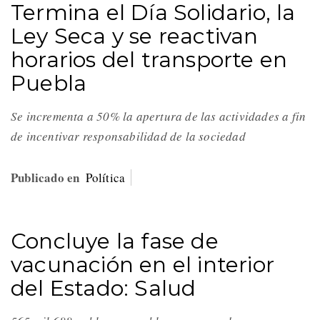
Termina el Día Solidario, la
Ley Seca y se reactivan
horarios del transporte en
Puebla
Se incrementa a 50% la apertura de las actividades a fin
de incentivar responsabilidad de la sociedad
Publicado en
Política
Concluye la fase de
vacunación en el interior
del Estado: Salud