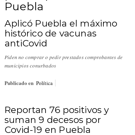
Puebla
Aplicó Puebla el máximo
histórico de vacunas
antiCovid
Piden no comprar o pedir prestados comprobantes de
municipios conurbados
Publicado en
Política
Reportan 76 positivos y
suman 9 decesos por
Covid-19 en Puebla