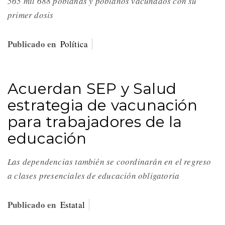
565 mil 688 poblanas y poblanos vacunados con su
primer dosis
Publicado en
Política
Acuerdan SEP y Salud
estrategia de vacunación
para trabajadores de la
educación
Las dependencias también se coordinarán en el regreso
a clases presenciales de educación obligatoria
Publicado en
Estatal