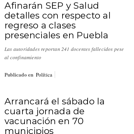
Afinarán SEP y Salud
detalles con respecto al
regreso a clases
presenciales en Puebla
Las autoridades reportan 241 docentes fallecidos pese
al confinamiento
Publicado en
Política
Arrancará el sábado la
cuarta jornada de
vacunación en 70
municipios