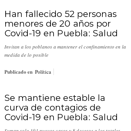
Han fallecido 52 personas
menores de 20 años por
Covid-19 en Puebla: Salud
Invitan a los poblanos a mantener el confinamiento en la
medida de lo posible
Publicado en
Política
Se mantiene estable la
curva de contagios de
Covid-19 en Puebla: Salud
Suman solo 101 nuevos casos y 8 decesos a los totales