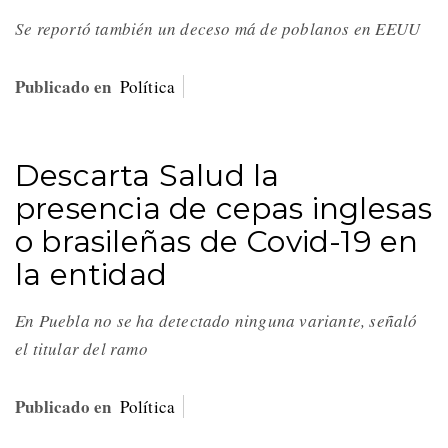
Se reportó también un deceso má de poblanos en EEUU
Publicado en
Política
Descarta Salud la
presencia de cepas inglesas
o brasileñas de Covid-19 en
la entidad
En Puebla no se ha detectado ninguna variante, señaló
el titular del ramo
Publicado en
Política