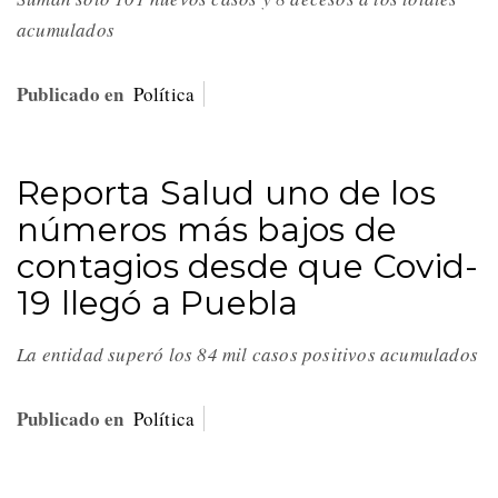
acumulados
Publicado en
Política
Reporta Salud uno de los
números más bajos de
contagios desde que Covid-
19 llegó a Puebla
La entidad superó los 84 mil casos positivos acumulados
Publicado en
Política