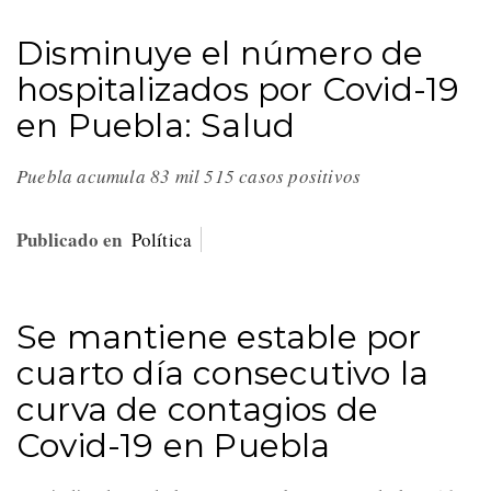
Disminuye el número de
hospitalizados por Covid-19
en Puebla: Salud
Puebla acumula 83 mil 515 casos positivos
Publicado en
Política
Se mantiene estable por
cuarto día consecutivo la
curva de contagios de
Covid-19 en Puebla