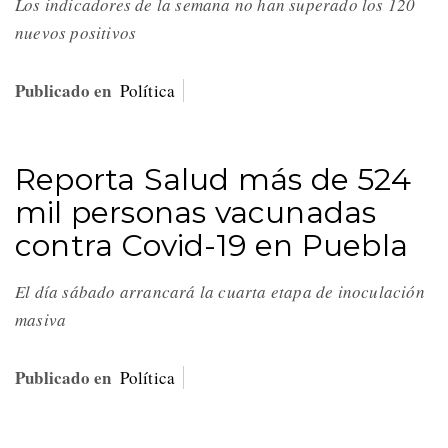
Los indicadores de la semana no han superado los 120
nuevos positivos
Publicado en
Política
Reporta Salud más de 524
mil personas vacunadas
contra Covid-19 en Puebla
El día sábado arrancará la cuarta etapa de inoculación
masiva
Publicado en
Política