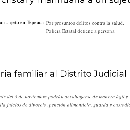
Por presuntos delitos contra la salud,
Policía Estatal detiene a persona
a familiar al Distrito Judicial
rtir del 3 de noviembre podrán desahogarse de manera ágil y
lla juicios de divorcio, pensión alimenticia, guarda y custod