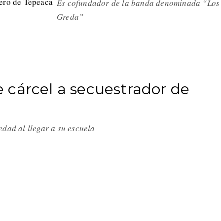
Es cofundador de la banda denominada “Los
Greda”
 cárcel a secuestrador de
edad al llegar a su escuela