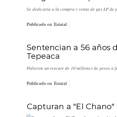
Se dedicaría a la compra y venta de gas LP de 
Publicado en
Estatal
Sentencian a 56 años d
Tepeaca
Pidieron un rescate de 10 millones de pesos a 
Publicado en
Estatal
Capturan a "El Chano"