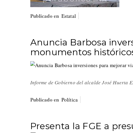
Publicado en
Estatal
Anuncia Barbosa invers
monumentos histórico
Informe de Gobierno del alcalde José Huerta 
Publicado en
Política
Presenta la FGE a pres