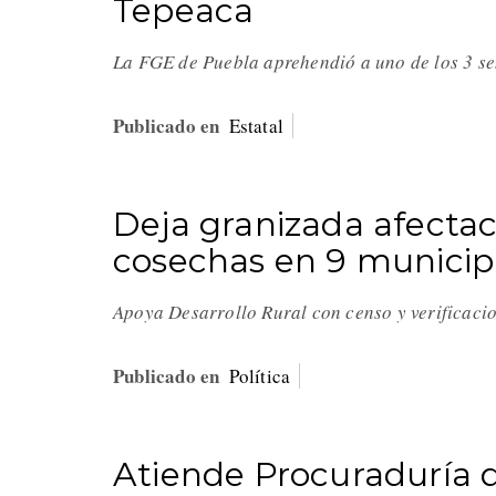
Tepeaca
La FGE de Puebla aprehendió a uno de los 3 s
Publicado en
Estatal
Deja granizada afectac
cosechas en 9 municip
Apoya Desarrollo Rural con censo y verificac
Publicado en
Política
Atiende Procuraduría 