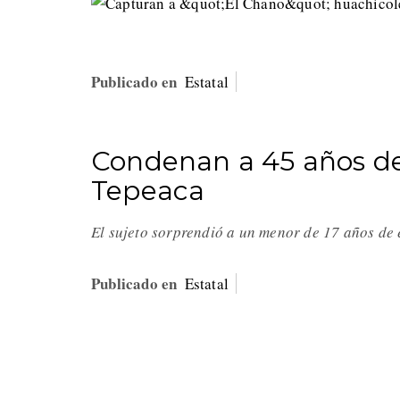
Publicado en
Estatal
Condenan a 45 años de
Tepeaca
El sujeto sorprendió a un menor de 17 años de 
Publicado en
Estatal