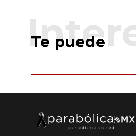
Te puede