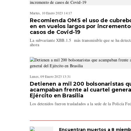
Martes, 10 Enero 2023 14:17
Recomienda OMS el uso de cubreb
en en vuelos largos por incremento
casos de Covid-19
La subvariante XBB.1.5 más transmisible que se ha detect
ahora
Lunes, 09 Enero 2023 13:31
Detienen a mil 200 bolsonaristas q
acampaban frente al cuartel genera
Ejército en Brasilia
Los detenidos fueron trasladados a la sede de la Policía Fe
Encuentran muertos a 8 miemb