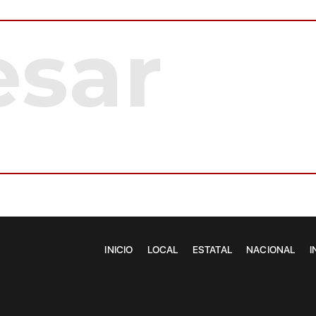
INICIO
LOCAL
ESTATAL
NACIONAL
I