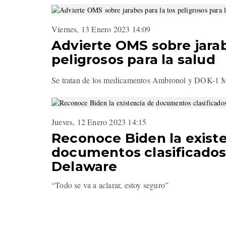
Viernes, 13 Enero 2023 14:09
Advierte OMS sobre jarab
peligrosos para la salud
Se tratan de los medicamentos Ambronol y DOK-1 
Jueves, 12 Enero 2023 14:15
Reconoce Biden la exist
documentos clasificados
Delaware
“Todo se va a aclarar, estoy seguro”