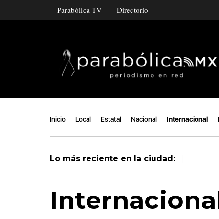
Parabólica TV
Directorio
Inicio
Local
Estatal
Nacional
Internacional
|
Lo más reciente en la ciudad:
Internaciona