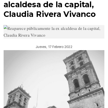
alcaldesa de la capital,
Claudia Rivera Vivanco
Jueves, 17 Febrero 2022