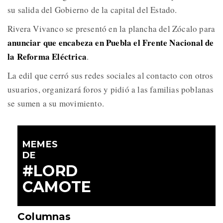
su salida del Gobierno de la capital del Estado.
Rivera Vivanco se presentó en la plancha del Zócalo para
anunciar que encabeza en Puebla el Frente Nacional de
la Reforma Eléctrica
.
La edil que cerró sus redes sociales al contacto con otros
usuarios, organizará foros y pidió a las familias poblanas
se sumen a su movimiento.
MEMES
DE
#LORD
CAMOTE
Columnas