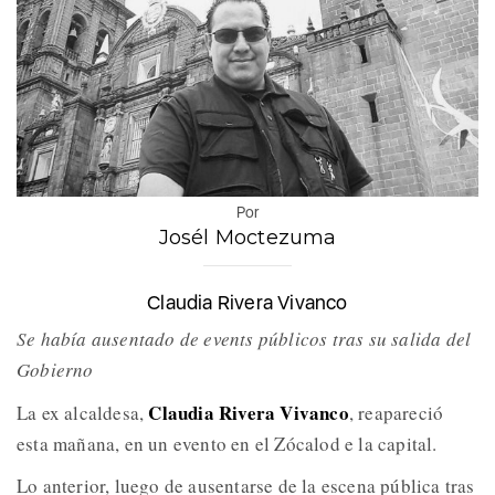
Por
Josél Moctezuma
Claudia Rivera Vivanco
Se había ausentado de events públicos tras su salida del
Gobierno
Claudia Rivera Vivanco
La ex alcaldesa,
, reapareció
esta mañana, en un evento en el Zócalod e la capital.
Lo anterior, luego de ausentarse de la escena pública tras