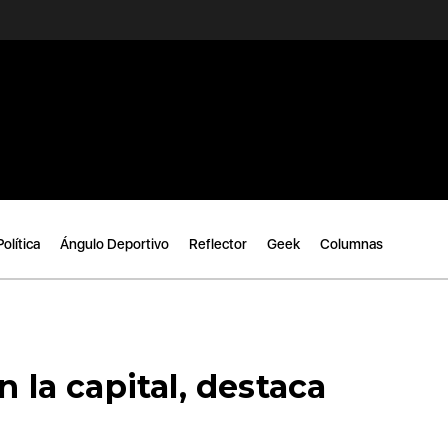
Política
Ángulo Deportivo
Reflector
Geek
Columnas
n la capital, destaca