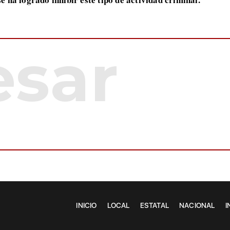
INICIO
LOCAL
ESTATAL
NACIONAL
I