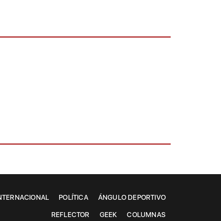
NTERNACIONAL
POLÍTICA
ÁNGULO DEPORTIVO
REFLECTOR
GEEK
COLUMNAS