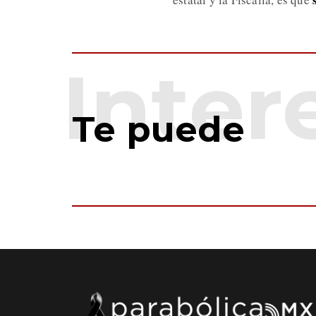
Te puede