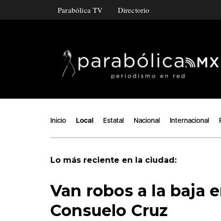
Parabólica TV
Directorio
Inicio
Local
Estatal
Nacional
Internacional
Lo más reciente en la ciudad:
Van robos a la baja e
Consuelo Cruz