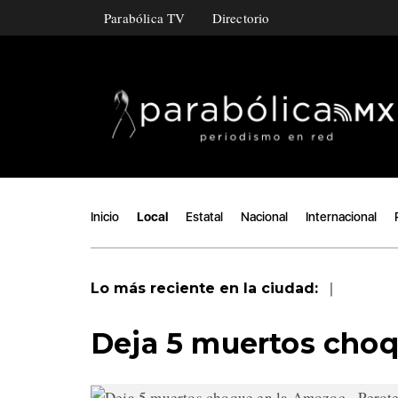
Parabólica TV
Directorio
Inicio
Local
Estatal
Nacional
Internacional
|
Lo más reciente en la ciudad:
Deja 5 muertos choq