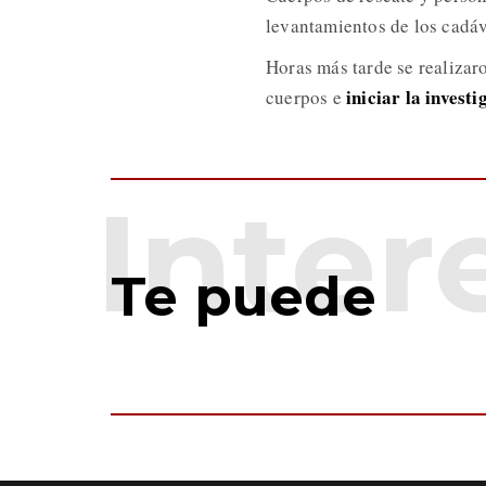
levantamientos de los cadáv
Horas más tarde se realizar
iniciar la invest
cuerpos e
Te puede