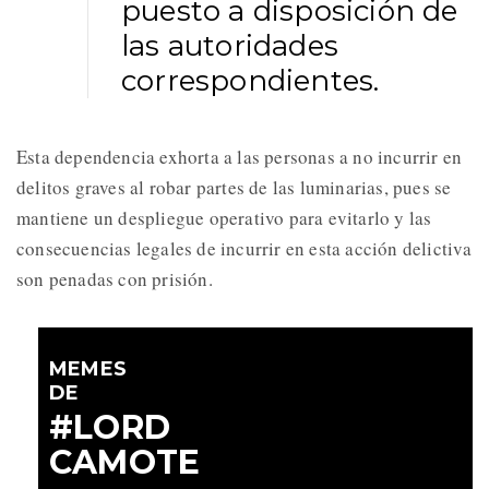
puesto a disposición de
las autoridades
correspondientes.
Esta dependencia exhorta a las personas a no incurrir en
delitos graves al robar partes de las luminarias, pues se
mantiene un despliegue operativo para evitarlo y las
consecuencias legales de incurrir en esta acción delictiva
son penadas con prisión.
MEMES
DE
#LORD
CAMOTE