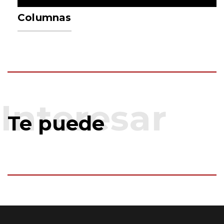
Columnas
Te puede