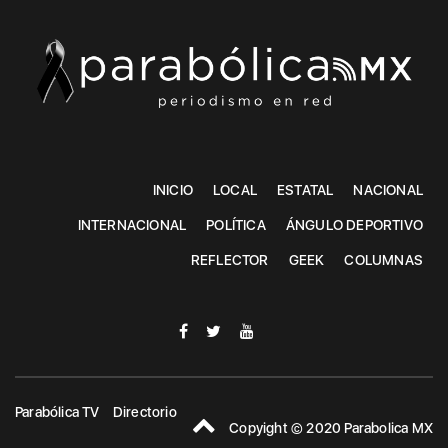
INICIO
LOCAL
ESTATAL
NACIONAL
INTERNACIONAL
POLÍTICA
ÁNGULO DEPORTIVO
REFLECTOR
GEEK
COLUMNAS
Parabólica TV
Directorio
Copyight © 2020 Parabolica MX