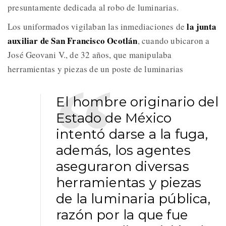
presuntamente dedicada al robo de luminarias.
la junta
Los uniformados vigilaban las inmediaciones de
auxiliar de San Francisco Ocotlán
, cuando ubicaron a
José Geovani V., de 32 años, que manipulaba
herramientas y piezas de un poste de luminarias
El hombre originario del
Estado de México
intentó darse a la fuga,
además, los agentes
aseguraron diversas
herramientas y piezas
de la luminaria pública,
razón por la que fue