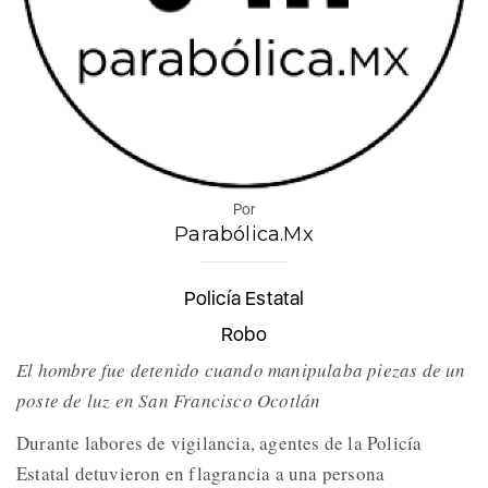
Por
Parabólica.Mx
Policía Estatal
Robo
El hombre fue detenido cuando manipulaba piezas de un
poste de luz en San Francisco Ocotlán
Durante labores de vigilancia, agentes de la Policía
Estatal detuvieron en flagrancia a una persona