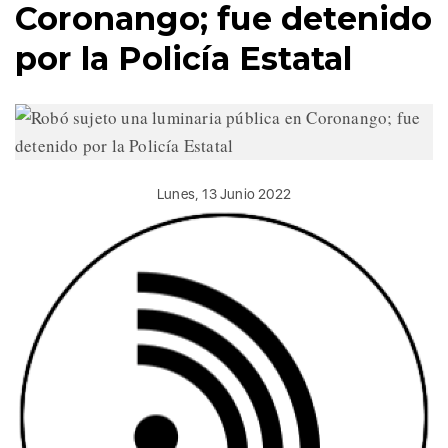
Coronango; fue detenido
por la Policía Estatal
Lunes, 13 Junio 2022