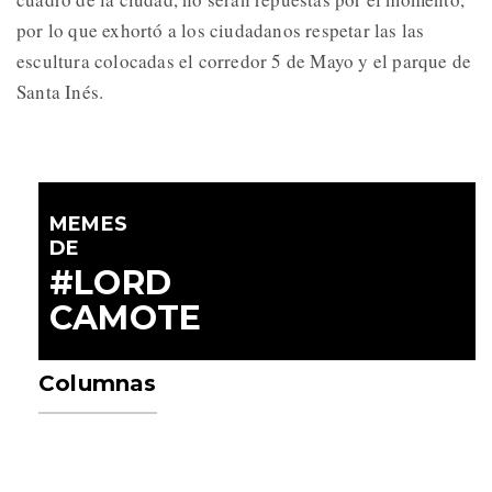
por lo que exhortó a los ciudadanos respetar las las
escultura colocadas el corredor 5 de Mayo y el parque de
Santa Inés.
MEMES
DE
#LORD
CAMOTE
Columnas