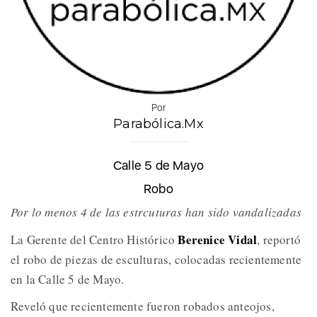
Por
Parabólica.Mx
Calle 5 de Mayo
Robo
Por lo menos 4 de las estrcuturas han sido vandalizadas
Berenice Vidal
La Gerente del Centro Histórico
, reportó
el robo de piezas de esculturas, colocadas recientemente
en la Calle 5 de Mayo.
Reveló que recientemente fueron robados anteojos,