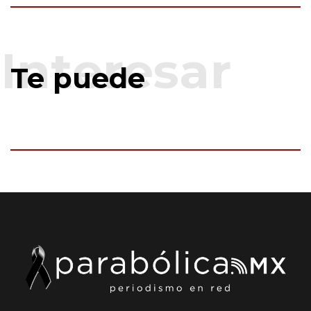
Te puede