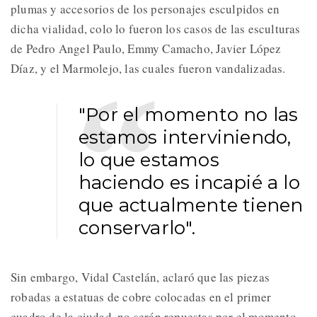
plumas y accesorios de los personajes esculpidos en
dicha vialidad, colo lo fueron los casos de las esculturas
de Pedro Angel Paulo, Emmy Camacho, Javier López
Díaz, y el Marmolejo, las cuales fueron vandalizadas.
"Por el momento no las
estamos interviniendo,
lo que estamos
haciendo es incapié a lo
que actualmente tienen
conservarlo".
Sin embargo, Vidal Castelán, aclaró que las piezas
robadas a estatuas de cobre colocadas en el primer
cuadro de la ciudad, no serán repuestas por el momento,