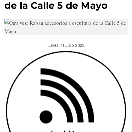
de la Calle 5 de Mayo
Lunes, 11 Julio 2022