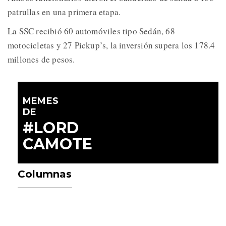
patrullas en una primera etapa.
La SSC recibió 60 automóviles tipo Sedán, 68
motocicletas y 27 Pickup’s, la inversión supera los 178.4
millones de pesos.
MEMES
DE
#LORD
CAMOTE
Columnas