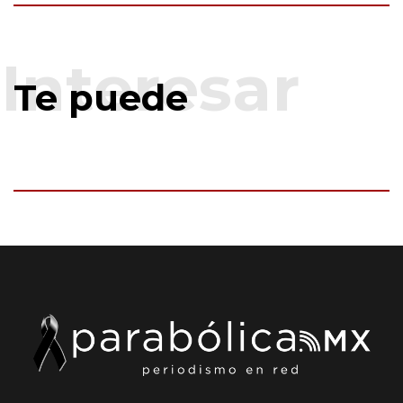
Te puede