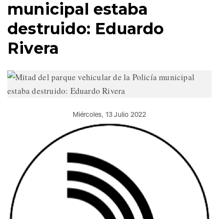
municipal estaba
destruido: Eduardo
Rivera
Miércoles, 13 Julio 2022