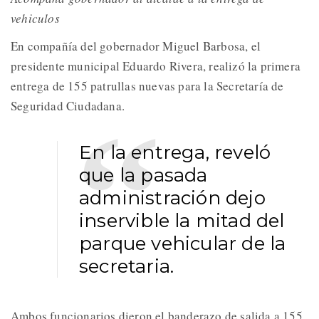
vehiculos
En compañía del gobernador Miguel Barbosa, el
presidente municipal Eduardo Rivera, realizó la primera
entrega de 155 patrullas nuevas para la Secretaría de
Seguridad Ciudadana.
En la entrega, reveló
que la pasada
administración dejo
inservible la mitad del
parque vehicular de la
secretaria.
Ambos funcionarios dieron el banderazo de salida a 155