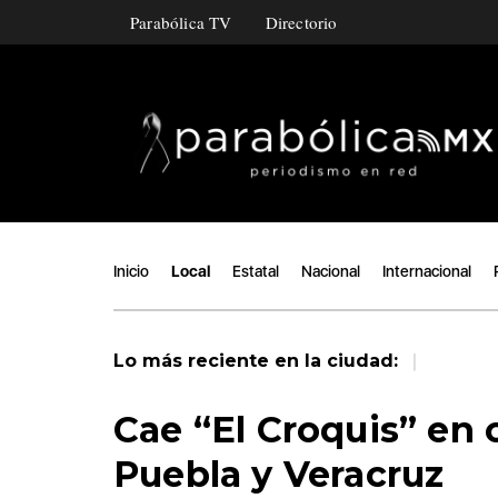
Parabólica TV
Directorio
Inicio
Local
Estatal
Nacional
Internacional
|
Lo más reciente en la ciudad:
Cae “El Croquis” en 
Puebla y Veracruz