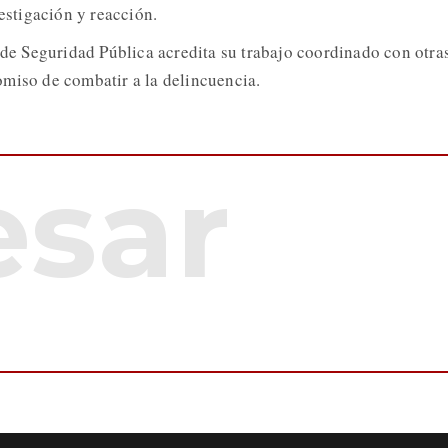
vestigación y reacción.
a de Seguridad Pública acredita su trabajo coordinado con otra
miso de combatir a la delincuencia.