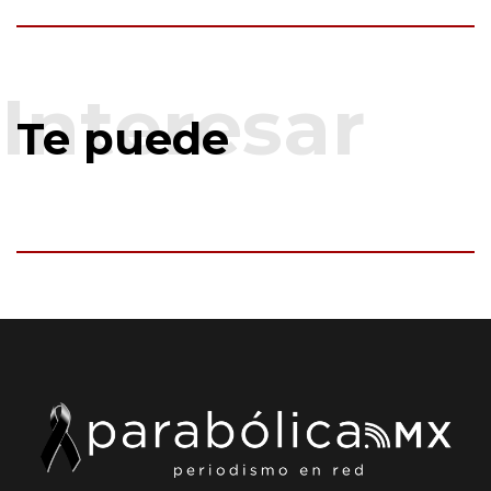
Te puede