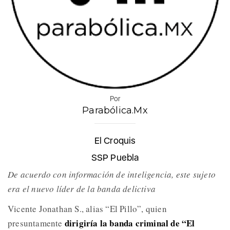
Por
Parabólica.Mx
El Croquis
SSP Puebla
De acuerdo con información de inteligencia, este sujeto
era el nuevo líder de la banda delictiva
Vicente Jonathan S., alias “El Pillo”, quien
dirigiría la banda criminal de “El
presuntamente