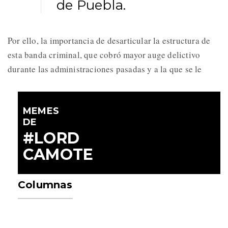
de Puebla.
Por ello, la importancia de desarticular la estructura de
esta banda criminal, que cobró mayor auge delictivo
durante las administraciones pasadas y a la que se le
MEMES
DE
#LORD
CAMOTE
Columnas