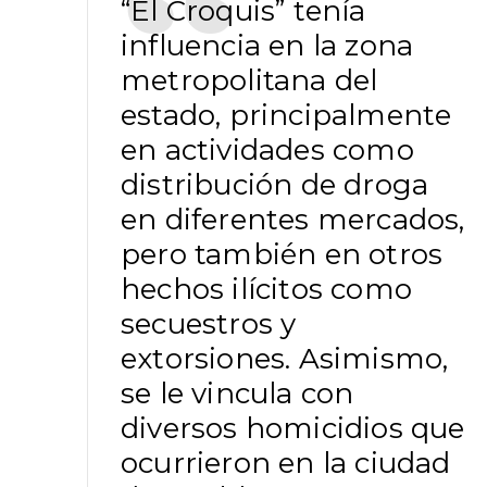
“El Croquis” tenía
influencia en la zona
metropolitana del
estado, principalmente
en actividades como
distribución de droga
en diferentes mercados,
pero también en otros
hechos ilícitos como
secuestros y
extorsiones. Asimismo,
se le vincula con
diversos homicidios que
ocurrieron en la ciudad