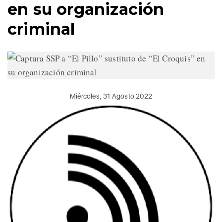
en su organización
criminal
Miércoles, 31 Agosto 2022