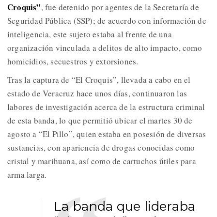
Croquis”
, fue detenido por agentes de la Secretaría de
Seguridad Pública (SSP); de acuerdo con información de
inteligencia, este sujeto estaba al frente de una
organización vinculada a delitos de alto impacto, como
homicidios, secuestros y extorsiones.
Tras la captura de “El Croquis”, llevada a cabo en el
estado de Veracruz hace unos días, continuaron las
labores de investigación acerca de la estructura criminal
de esta banda, lo que permitió ubicar el martes 30 de
agosto a “El Pillo”, quien estaba en posesión de diversas
sustancias, con apariencia de drogas conocidas como
cristal y marihuana, así como de cartuchos útiles para
arma larga.
La banda que lideraba