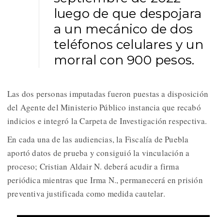
luego de que despojara
a un mecánico de dos
teléfonos celulares y un
morral con 900 pesos.
Las dos personas imputadas fueron puestas a disposición
del Agente del Ministerio Público instancia que recabó
indicios e integró la Carpeta de Investigación respectiva.
En cada una de las audiencias, la Fiscalía de Puebla
aportó datos de prueba y consiguió la vinculación a
proceso; Cristian Aldair N. deberá acudir a firma
periódica mientras que Irma N., permanecerá en prisión
preventiva justificada como medida cautelar.