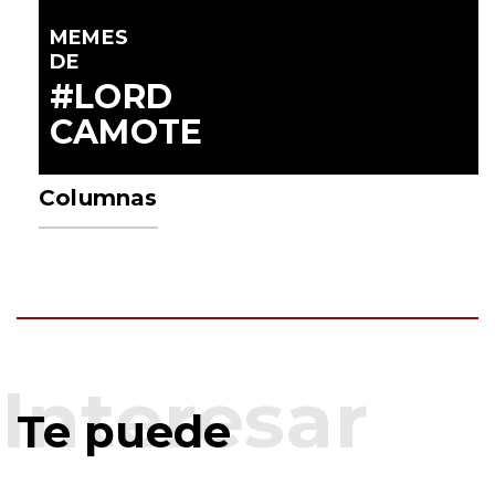
MEMES
DE
#LORD
CAMOTE
Columnas
Te puede