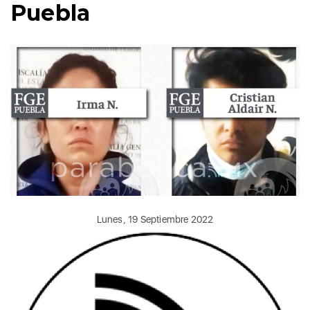
Puebla
Lunes, 19 Septiembre 2022