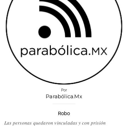
Por
Parabólica.Mx
Robo
Las personas quedaron vinculadas y con prisión