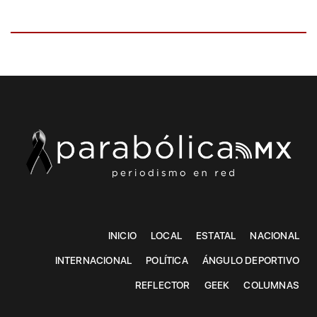
INICIO
LOCAL
ESTATAL
NACIONAL
INTERNACIONAL
POLÍTICA
ÁNGULO DEPORTIVO
REFLECTOR
GEEK
COLUMNAS