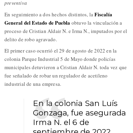
preventiva
Fiscalía
En seguimiento a dos hechos distintos, la
General del Estado de Puebla
obtuvo la vinculación a
proceso de Cristian Aldair N. e Irma N., imputados por el
delito de robo agravado.
El primer caso ocurrió el 29 de agosto de 2022 en la
colonia Parque Industrial 5 de Mayo donde policías
municipales detuvieron a Cristian Aldair N. toda vez que
fue señalado de robar un regulador de acetileno
industrial de una empresa.
En la colonia San Luís
Gonzaga, fue asegurada
Irma N. el 6 de
septiembre de 2022