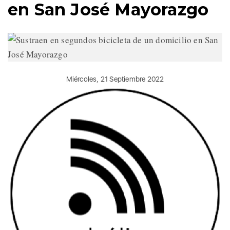
en San José Mayorazgo
Miércoles, 21 Septiembre 2022