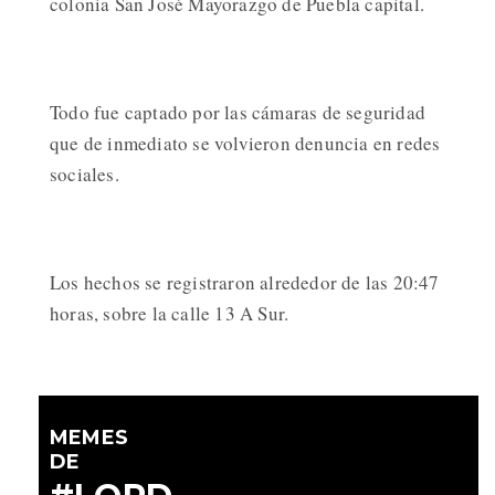
colonia San José Mayorazgo de Puebla capital.
Todo fue captado por las cámaras de seguridad
que de inmediato se volvieron denuncia en redes
sociales.
Los hechos se registraron alrededor de las 20:47
horas, sobre la calle 13 A Sur.
MEMES
DE