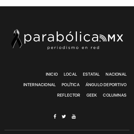
INICIO
LOCAL
ESTATAL
NACIONAL
INTERNACIONAL
POLÍTICA
ÁNGULO DEPORTIVO
REFLECTOR
GEEK
COLUMNAS