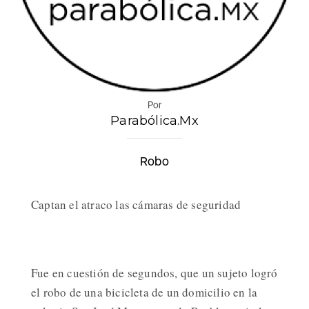
Por
Parabólica.Mx
Robo
Captan el atraco las cámaras de seguridad
Fue en cuestión de segundos, que un sujeto logró
el robo de una bicicleta de un domicilio en la