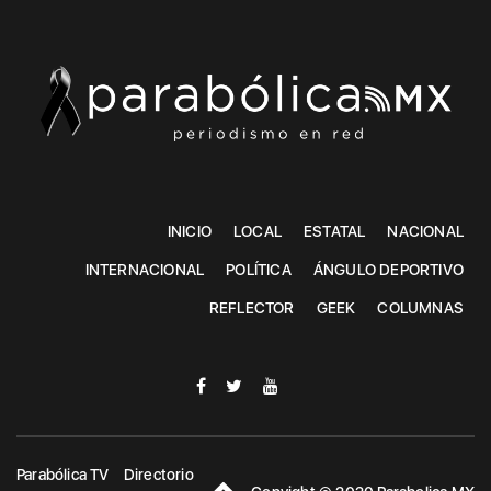
INICIO
LOCAL
ESTATAL
NACIONAL
INTERNACIONAL
POLÍTICA
ÁNGULO DEPORTIVO
REFLECTOR
GEEK
COLUMNAS
Parabólica TV
Directorio