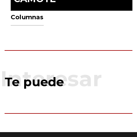
Columnas
Te puede