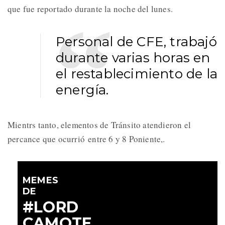
que fue reportado durante la noche del lunes.
Personal de CFE, trabajó
durante varias horas en
el restablecimiento de la
energía.
Mientrs tanto, elementos de Tránsito atendieron el
percance que ocurrió entre 6 y 8 Poniente,.
MEMES
DE
#LORD
CAMOTE