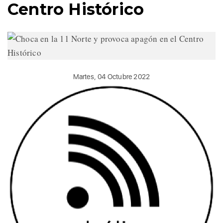
Centro Histórico
Martes, 04 Octubre 2022