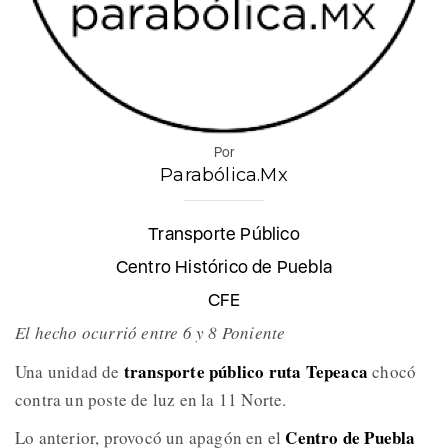
Por
Parabólica.Mx
Transporte Público
Centro Histórico de Puebla
CFE
El hecho ocurrió entre 6 y 8 Poniente
transporte público ruta Tepeaca
Una unidad de
chocó
contra un poste de luz en la 11 Norte.
Centro de Puebla
Lo anterior, provocó un apagón en el