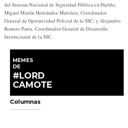
del Sistema Nacional de Seguridad Pública en Puebla;
Miguel Martín Hernández Martínez, Coordinador
General de Operatividad Policial de la SSC; y Alejandro
Romero Parra, Coordinador General de Desarrollo
Institucional de la SSC.
MEMES
DE
#LORD
CAMOTE
Columnas