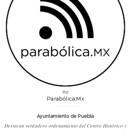
Por
Parabólica.Mx
Ayuntamiento de Puebla
Destacan verdadero ordenamiento del Centro Histórico y