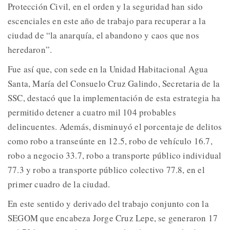
Protección Civil, en el orden y la seguridad han sido
escenciales en este año de trabajo para recuperar a la
ciudad de “la anarquía, el abandono y caos que nos
heredaron”.
Fue así que, con sede en la Unidad Habitacional Agua
Santa, María del Consuelo Cruz Galindo, Secretaria de la
SSC, destacó que la implementación de esta estrategia ha
permitido detener a cuatro mil 104 probables
delincuentes. Además, disminuyó el porcentaje de delitos
como robo a transeúnte en 12.5, robo de vehículo 16.7,
robo a negocio 33.7, robo a transporte público individual
77.3 y robo a transporte público colectivo 77.8, en el
primer cuadro de la ciudad.
En este sentido y derivado del trabajo conjunto con la
SEGOM que encabeza Jorge Cruz Lepe, se generaron 17