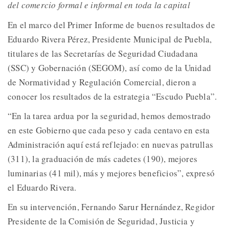
del comercio formal e informal en toda la capital
En el marco del Primer Informe de buenos resultados de
Eduardo Rivera Pérez, Presidente Municipal de Puebla,
titulares de las Secretarías de Seguridad Ciudadana
(SSC) y Gobernación (SEGOM), así como de la Unidad
de Normatividad y Regulación Comercial, dieron a
conocer los resultados de la estrategia “Escudo Puebla”.
“En la tarea ardua por la seguridad, hemos demostrado
en este Gobierno que cada peso y cada centavo en esta
Administración aquí está reflejado: en nuevas patrullas
(311), la graduación de más cadetes (190), mejores
luminarias (41 mil), más y mejores beneficios”, expresó
el Eduardo Rivera.
En su intervención, Fernando Sarur Hernández, Regidor
Presidente de la Comisión de Seguridad, Justicia y