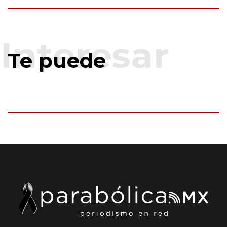
Te puede