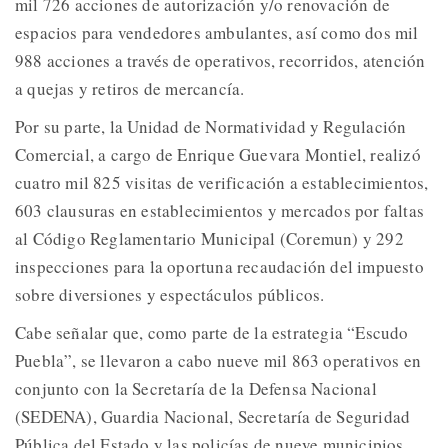
mil 726 acciones de autorización y/o renovación de
espacios para vendedores ambulantes, así como dos mil
988 acciones a través de operativos, recorridos, atención
a quejas y retiros de mercancía.
Por su parte, la Unidad de Normatividad y Regulación
Comercial, a cargo de Enrique Guevara Montiel, realizó
cuatro mil 825 visitas de verificación a establecimientos,
603 clausuras en establecimientos y mercados por faltas
al Código Reglamentario Municipal (Coremun) y 292
inspecciones para la oportuna recaudación del impuesto
sobre diversiones y espectáculos públicos.
Cabe señalar que, como parte de la estrategia “Escudo
Puebla”, se llevaron a cabo nueve mil 863 operativos en
conjunto con la Secretaría de la Defensa Nacional
(SEDENA), Guardia Nacional, Secretaría de Seguridad
Pública del Estado y las policías de nueve municipios