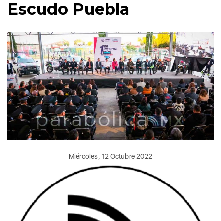
Escudo Puebla
Miércoles, 12 Octubre 2022