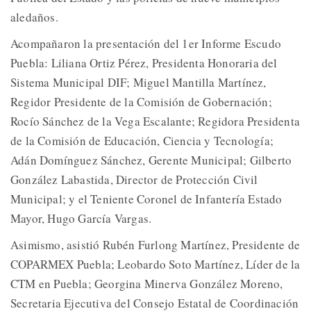
aledaños.
Acompañaron la presentación del 1er Informe Escudo
Puebla: Liliana Ortiz Pérez, Presidenta Honoraria del
Sistema Municipal DIF; Miguel Mantilla Martínez,
Regidor Presidente de la Comisión de Gobernación;
Rocío Sánchez de la Vega Escalante; Regidora Presidenta
de la Comisión de Educación, Ciencia y Tecnología;
Adán Domínguez Sánchez, Gerente Municipal; Gilberto
González Labastida, Director de Protección Civil
Municipal; y el Teniente Coronel de Infantería Estado
Mayor, Hugo García Vargas.
Asimismo, asistió Rubén Furlong Martínez, Presidente de
COPARMEX Puebla; Leobardo Soto Martínez, Líder de la
CTM en Puebla; Georgina Minerva González Moreno,
Secretaria Ejecutiva del Consejo Estatal de Coordinación