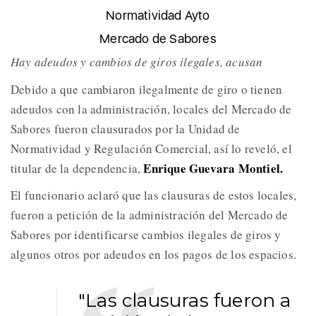
Normatividad Ayto
Mercado de Sabores
Hay adeudos y cambios de giros ilegales, acusan
Debido a que cambiaron ilegalmente de giro o tienen
adeudos con la administración, locales del Mercado de
Sabores fueron clausurados por la Unidad de
Normatividad y Regulación Comercial, así lo reveló, el
Enrique Guevara Montiel.
titular de la dependencia,
El funcionario aclaró que las clausuras de estos locales,
fueron a petición de la administración del Mercado de
Sabores por identificarse cambios ilegales de giros y
algunos otros por adeudos en los pagos de los espacios.
"Las clausuras fueron a