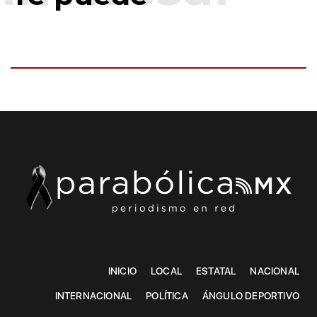
INICIO
LOCAL
ESTATAL
NACIONAL
INTERNACIONAL
POLÍTICA
ÁNGULO DEPORTIVO