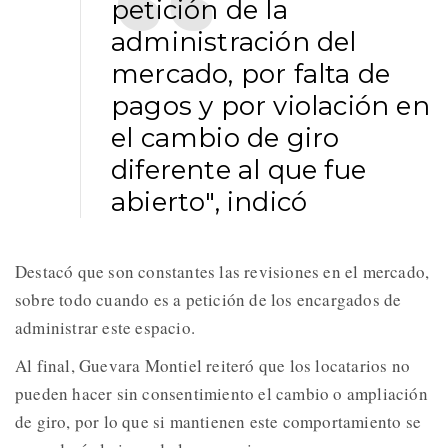
petición de la
administración del
mercado, por falta de
pagos y por violación en
el cambio de giro
diferente al que fue
abierto", indicó
Destacó que son constantes las revisiones en el mercado,
sobre todo cuando es a petición de los encargados de
administrar este espacio.
Al final, Guevara Montiel reiteró que los locatarios no
pueden hacer sin consentimiento el cambio o ampliación
de giro, por lo que si mantienen este comportamiento se