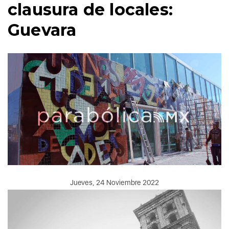
clausura de locales:
Guevara
Jueves, 24 Noviembre 2022