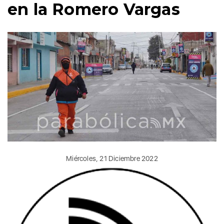
en la Romero Vargas
Miércoles, 21 Diciembre 2022