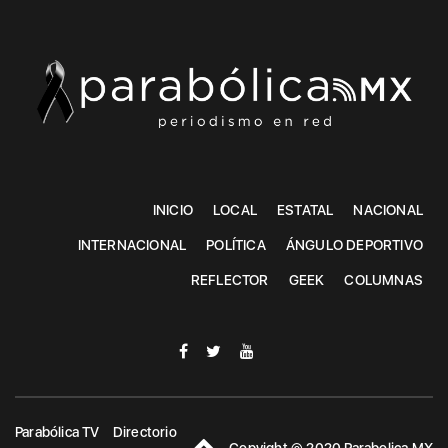
INICIO
LOCAL
ESTATAL
NACIONAL
INTERNACIONAL
POLÍTICA
ÁNGULO DEPORTIVO
REFLECTOR
GEEK
COLUMNAS
Parabólica TV
Directorio