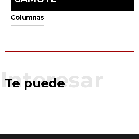
Columnas
Te puede