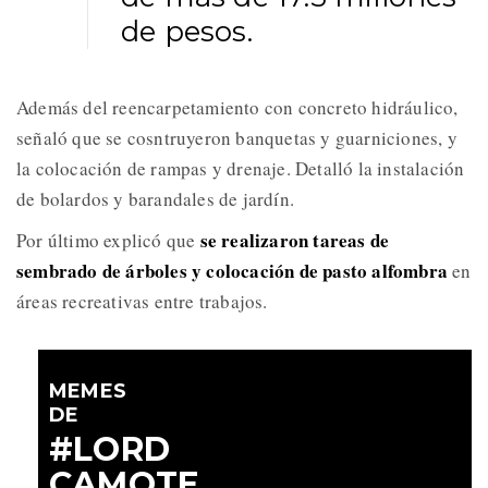
de pesos.
Además del reencarpetamiento con concreto hidráulico,
señaló que se cosntruyeron banquetas y guarniciones, y
la colocación de rampas y drenaje. Detalló la instalación
de bolardos y barandales de jardín.
se realizaron tareas de
Por último explicó que
sembrado de árboles y colocación de pasto alfombra
en
áreas recreativas entre trabajos.
MEMES
DE
#LORD
CAMOTE