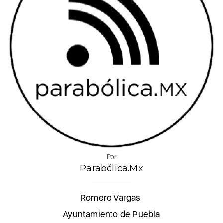
Por
Parabólica.Mx
Romero Vargas
Ayuntamiento de Puebla