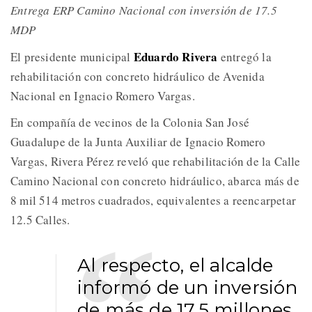
Entrega ERP Camino Nacional con inversión de 17.5
MDP
Eduardo Rivera
El presidente municipal
entregó la
rehabilitación con concreto hidráulico de Avenida
Nacional en Ignacio Romero Vargas.
En compañía de vecinos de la Colonia San José
Guadalupe de la Junta Auxiliar de Ignacio Romero
Vargas, Rivera Pérez reveló que rehabilitación de la Calle
Camino Nacional con concreto hidráulico, abarca más de
8 mil 514 metros cuadrados, equivalentes a reencarpetar
12.5 Calles.
Al respecto, el alcalde
informó de un inversión
de más de 17.5 millones