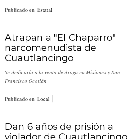
Publicado en
Estatal
Atrapan a "El Chaparro"
narcomenudista de
Cuautlancingo
Se dedicaría a la venta de droga en Misiones y San
Francisco Ocotlán
Publicado en
Local
Dan 6 años de prisión a
violador de Cuautlancingo