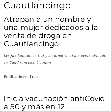
Cuautlancingo
Atrapan a un hombre y
una mujer dedicados a la
venta de droga en
Cuautlancingo
Les fue hallado cristal y un arma en el inmueble ubicado
en San Francisco Ocotlán
Publicado en
Local
Inicia vacunación antiCovid
a 50 y más en 12