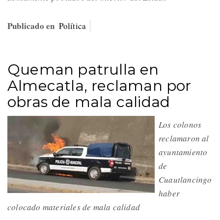
Publicado en
Política
Queman patrulla en
Almecatla, reclaman por
obras de mala calidad
Los colonos
reclamaron al
ayuntamiento
de
Cuautlancingo
haber
colocado materiales de mala calidad