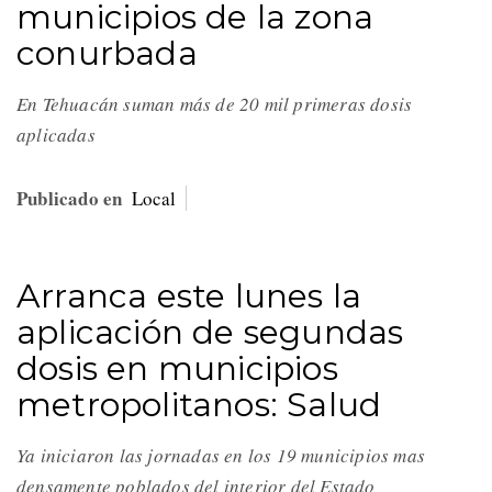
municipios de la zona
conurbada
En Tehuacán suman más de 20 mil primeras dosis
aplicadas
Publicado en
Local
Arranca este lunes la
aplicación de segundas
dosis en municipios
metropolitanos: Salud
Ya iniciaron las jornadas en los 19 municipios mas
densamente poblados del interior del Estado