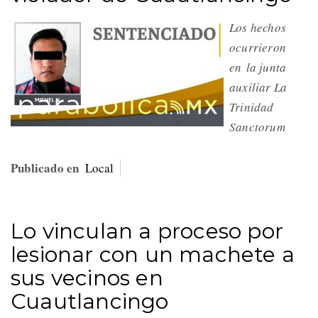
Los hechos
ocurrieron
en la junta
auxiliar La
Trinidad
Sanctorum
Publicado en
Local
Lo vinculan a proceso por
lesionar con un machete a
sus vecinos en
Cuautlancingo