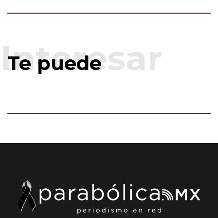
Te puede