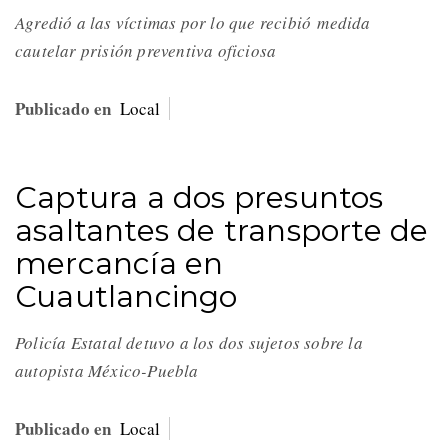
Agredió a las víctimas por lo que recibió medida
cautelar prisión preventiva oficiosa
Publicado en
Local
Captura a dos presuntos
asaltantes de transporte de
mercancía en
Cuautlancingo
Policía Estatal detuvo a los dos sujetos sobre la
autopista México-Puebla
Publicado en
Local