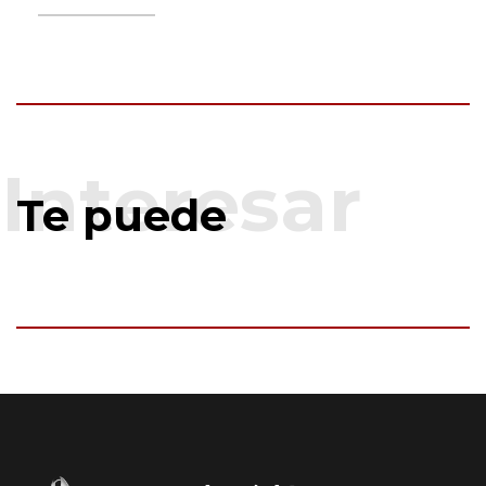
Te puede