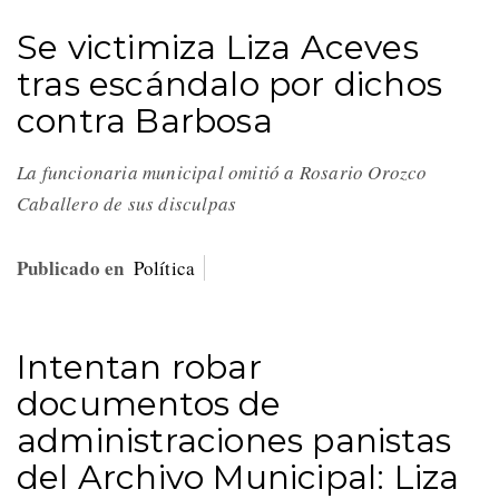
Se victimiza Liza Aceves
tras escándalo por dichos
contra Barbosa
La funcionaria municipal omitió a Rosario Orozco
Caballero de sus disculpas
Publicado en
Política
Intentan robar
documentos de
administraciones panistas
del Archivo Municipal: Liza