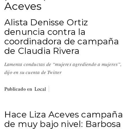
Aceves
Alista Denisse Ortiz
denuncia contra la
coordinadora de campaña
de Claudia Rivera
Lamenta conductas de “mujeres agrediendo a mujeres”,
dijo en su cuenta de Twitter
Publicado en
Local
Hace Liza Aceves campaña
de muy bajo nivel: Barbosa