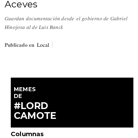
Aceves
Guardan documentación desde el gobierno de Gabriel
Hinojosa al de Luis Banck
Publicado en
Local
MEMES
DE
#LORD
CAMOTE
Columnas