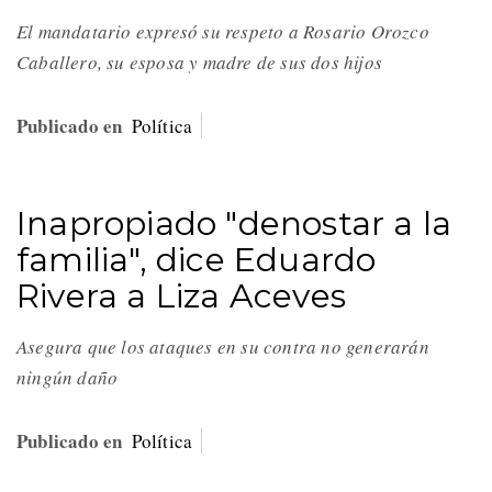
El mandatario expresó su respeto a Rosario Orozco
Caballero, su esposa y madre de sus dos hijos
Publicado en
Política
Inapropiado "denostar a la
familia", dice Eduardo
Rivera a Liza Aceves
Asegura que los ataques en su contra no generarán
ningún daño
Publicado en
Política