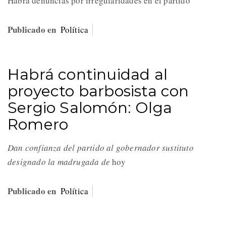
Habrá denuncias por irregularidades en el partido
Publicado en
Política
Habrá continuidad al
proyecto barbosista con
Sergio Salomón: Olga
Romero
Dan confianza del partido al gobernador sustituto
designado la madrugada de
hoy
Publicado en
Política