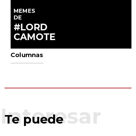
MEMES
DE
#LORD
CAMOTE
Columnas
Te puede