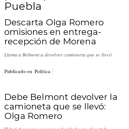
Puebla
Descarta Olga Romero
omisiones en entrega-
recepción de Morena
Llama a Belmont a devolver camioneta que se llevó
Publicado en
Política
Debe Belmont devolver la
camioneta que se llevó:
Olga Romero