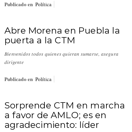
Publicado en
Política
Abre Morena en Puebla la
puerta a la CTM
Bienvenidos todos quienes quieran sumarse, asegura
dirigente
Publicado en
Política
Sorprende CTM en marcha
a favor de AMLO; es en
agradecimiento: líder