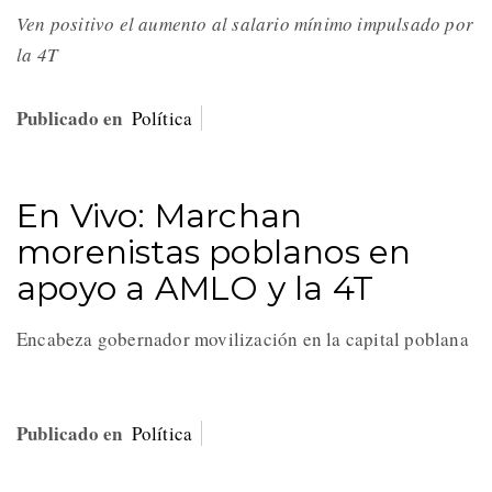
Ven positivo el aumento al salario mínimo impulsado por
la 4T
Publicado en
Política
En Vivo: Marchan
morenistas poblanos en
apoyo a AMLO y la 4T
Encabeza gobernador movilización en la capital poblana
Publicado en
Política