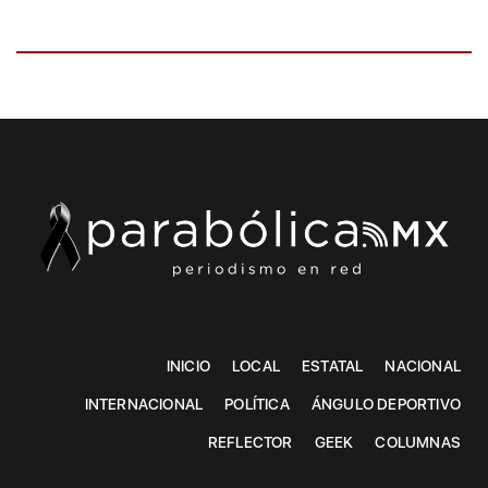
INICIO
LOCAL
ESTATAL
NACIONAL
INTERNACIONAL
POLÍTICA
ÁNGULO DEPORTIVO
REFLECTOR
GEEK
COLUMNAS