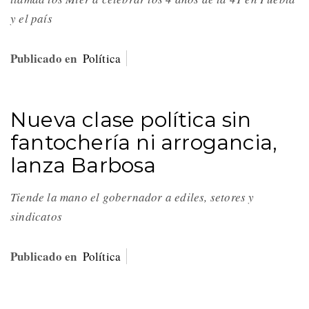
y el país
Publicado en
Política
Nueva clase política sin
fantochería ni arrogancia,
lanza Barbosa
Tiende la mano el gobernador a ediles, setores y
sindicatos
Publicado en
Política