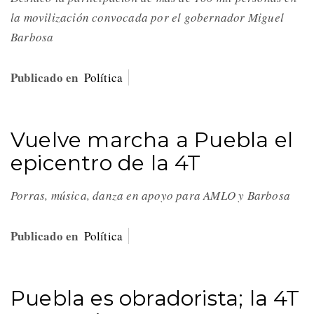
la movilización convocada por el gobernador Miguel
Barbosa
Publicado en
Política
Vuelve marcha a Puebla el
epicentro de la 4T
Porras, música, danza en apoyo para AMLO y Barbosa
Publicado en
Política
Puebla es obradorista; la 4T