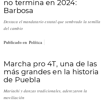
no termina en 2024:
Barbosa
Destaca el mandatario estatal que sembrado la semilla
del cambio
Publicado en
Política
Marcha pro 4T, una de las
más grandes en la historia
de Puebla
Mariachi y danzas tradicionales, aderezaron la
moviliación