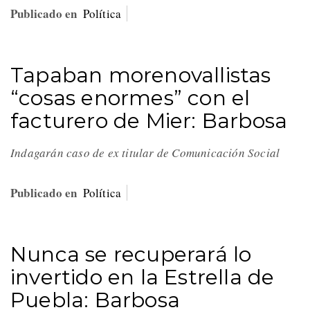
Publicado en
Política
Tapaban morenovallistas
“cosas enormes” con el
facturero de Mier: Barbosa
Indagarán caso de ex titular de Comunicación Social
Publicado en
Política
Nunca se recuperará lo
invertido en la Estrella de
Puebla: Barbosa