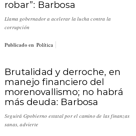
robar”: Barbosa
Llama gobernador a acelerar la lucha contra la
corrupción
Publicado en
Política
Brutalidad y derroche, en
manejo financiero del
morenovallismo; no habrá
más deuda: Barbosa
Seguirá Gpobierno estatal por el camino de las finanzas
sanas, advierte