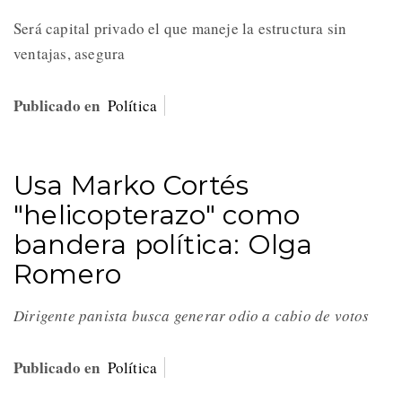
Será capital privado el que maneje la estructura sin
ventajas, asegura
Publicado en
Política
Usa Marko Cortés
"helicopterazo" como
bandera política: Olga
Romero
Dirigente panista busca generar odio a cabio de votos
Publicado en
Política