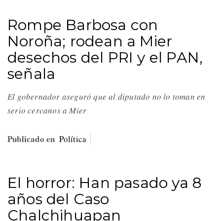
Rompe Barbosa con
Noroña; rodean a Mier
desechos del PRI y el PAN,
señala
El gobernador aseguró que al diputado no lo toman en
serio cercanos a Mier
Publicado en
Política
El horror: Han pasado ya 8
años del Caso
Chalchihuapan