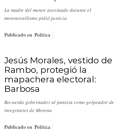
La madre del menor asesinado durante el
morenovallismo pidió justicia
Publicado en
Política
Jesús Morales, vestido de
Rambo, protegió la
mapachera electoral:
Barbosa
Recuerda gobernador al panista como golpeador de
integrantes de Morena
Publicado en
Política