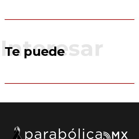
Te puede