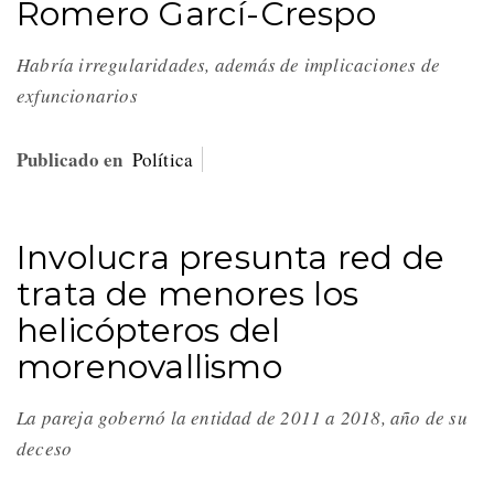
Romero Garcí-Crespo
Habría irregularidades, además de implicaciones de
exfuncionarios
Publicado en
Política
Involucra presunta red de
trata de menores los
helicópteros del
morenovallismo
La pareja gobernó la entidad de 2011 a 2018, año de su
deceso