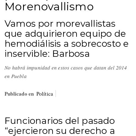
Morenovallismo
Vamos por morevallistas
que adquirieron equipo de
hemodiálisis a sobrecosto e
inservible: Barbosa
No habrá impunidad en estos casos que datan del 2014
en Puebla
Publicado en
Política
Funcionarios del pasado
“ejercieron su derecho a