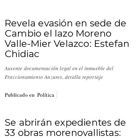
Revela evasión en sede de
Cambio el lazo Moreno
Valle-Mier Velazco: Estefan
Chidiac
Ausente documentación legal en el inmueble del
Fraccionamiento Anzures, detalla reportaje
Publicado en
Política
Se abrirán expedientes de
33 obras morenovallistas: