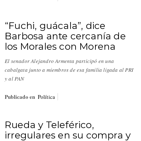
“Fuchi, guácala”, dice
Barbosa ante cercanía de
los Morales con Morena
El senador Alejandro Armenta participó en una
cabalgata junto a miembros de esa familia ligada al PRI
y al PAN
Publicado en
Política
Rueda y Teleférico,
irregulares en su compra y