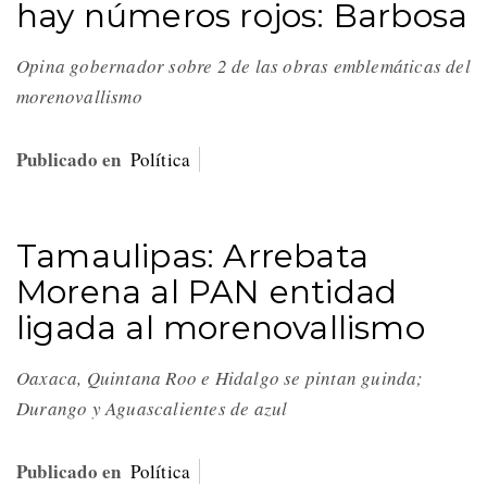
hay números rojos: Barbosa
Opina gobernador sobre 2 de las obras emblemáticas del
morenovallismo
Publicado en
Política
Tamaulipas: Arrebata
Morena al PAN entidad
ligada al morenovallismo
Oaxaca, Quintana Roo e Hidalgo se pintan guinda;
Durango y Aguascalientes de azul
Publicado en
Política