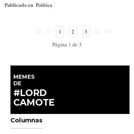
Publicado en
Política
1
2
3
Página 1 de 3
MEMES
DE
#LORD
CAMOTE
Columnas