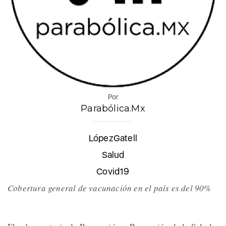
Por
Parabólica.Mx
LópezGatell
Salud
Covid19
Cobertura general de vacunación en el país es del 90%