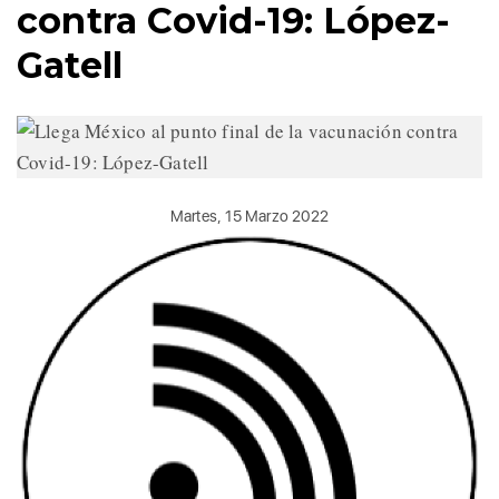
contra Covid-19: López-
Gatell
Martes, 15 Marzo 2022