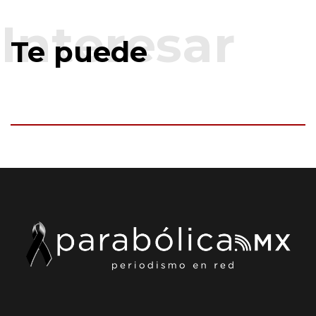
Te puede