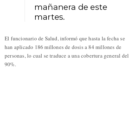
mañanera de este
martes.
El funcionario de Salud, informó que hasta la fecha se
han aplicado 186 millones de dosis a 84 millones de
personas, lo cual se traduce a una cobertura general del
90%.