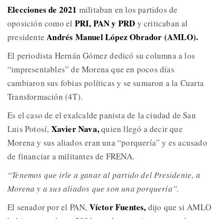
Elecciones de 2021
militaban en los partidos de
PRI, PAN y PRD
oposición como el
y criticaban al
Andrés Manuel López Obrador (AMLO).
presidente
El periodista Hernán Gómez dedicó su columna a los
“impresentables” de Morena que en pocos días
cambiaron sus fobias políticas y se sumaron a la Cuarta
Transformación (4T).
Es el caso de el exalcalde panista de la ciudad de San
Xavier Nava,
Luis Potosí,
quien llegó a decir que
Morena y sus aliados eran una “porquería” y es acusado
de financiar a militantes de FRENA.
“Tenemos que irle a ganar al partido del Presidente, a
Morena y a sus aliados que son una porquería”.
Víctor Fuentes,
El senador por el PAN,
dijo que si AMLO