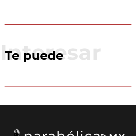
Te puede