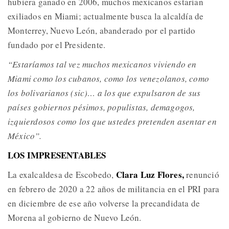
hubiera ganado en 2006, muchos mexicanos estarían
exiliados en Miami; actualmente busca la alcaldía de
Monterrey, Nuevo León, abanderado por el partido
fundado por el Presidente.
“Estaríamos tal vez muchos mexicanos viviendo en
Miami como los cubanos, como los venezolanos, como
los bolivarianos (sic)… a los que expulsaron de sus
países gobiernos pésimos, populistas, demagogos,
izquierdosos como los que ustedes pretenden asentar en
México”.
LOS IMPRESENTABLES
Clara Luz Flores,
La exalcaldesa de Escobedo,
renunció
en febrero de 2020 a 22 años de militancia en el PRI para
en diciembre de ese año volverse la precandidata de
Morena al gobierno de Nuevo León.