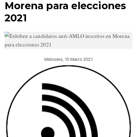
Morena para elecciones
2021
Miércoles, 10 Marzo 2021