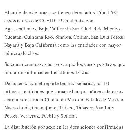
Al corte de este lunes, se tienen detectados 15 mil 685
casos activos de COVID-19 en el país, con
Aguascalientes, Baja California Sur, Ciudad de México,
Yucatán, Quintana Roo, Sinaloa, Colima, San Luis Potosí,
Nayarit y Baja California como las entidades con mayor
número de ellos.
Se consideran casos activos, aquellos casos positivos que
iniciaron síntomas en los últimos 14 días.
De acuerdo con el reporte técnico semanal, las 10
primeras entidades que suman el mayor número de casos
acumulados son la Ciudad de México, Estado de México,
Nuevo León, Guanajuato, Jalisco, Tabasco, San Luis
Potosí, Veracruz, Puebla y Sonora.
La distribución por sexo en las defunciones confirmadas