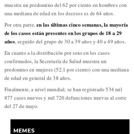
muestra un predomino del 62 por ciento en hombres con
una mediana de edad en los decesos es de 64 años.
en las últimas cinco semanas, la mayoría
Por otra parte,
de los casos están presentes en los grupos de 18 a 29
años
, seguido del grupo de 30 a 39 años y 40 a 49 años.
En cuanto a la distribución por sexo en los casos
confirmados, la Secretaría de Salud muestra un
predomino en mujeres (52.1 por ciento) con una mediana
de edad en general de 38 años.
Finalmente, a nivel mundial, se han registrado 534 mil
877 casos nuevos y mil 720 defunciones nuevas al corte
del 27 de mayo.
MEMES