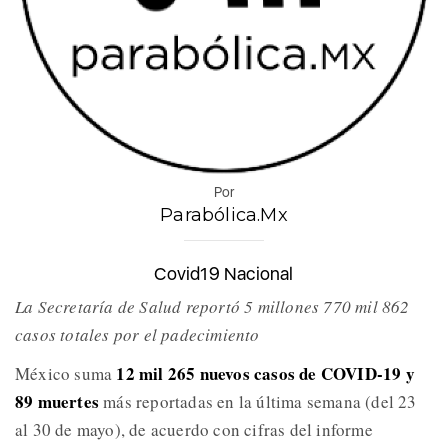
Por
Parabólica.Mx
Covid19 Nacional
La Secretaría de Salud reportó 5 millones 770 mil 862
casos totales por el padecimiento
12 mil 265 nuevos casos de COVID-19 y
México suma
89 muertes
más reportadas en la última semana (del 23
al 30 de mayo), de acuerdo con cifras del informe