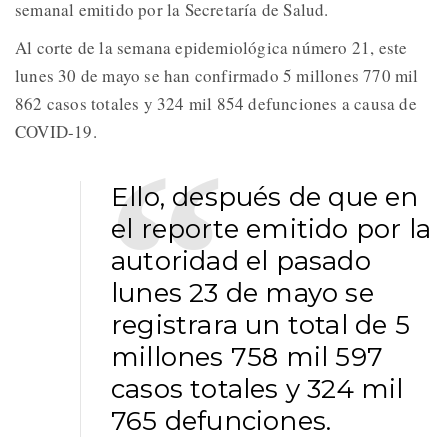
semanal emitido por la Secretaría de Salud.
Al corte de la semana epidemiológica número 21, este
lunes 30 de mayo se han confirmado 5 millones 770 mil
862 casos totales y 324 mil 854 defunciones a causa de
COVID-19.
Ello, después de que en
el reporte emitido por la
autoridad el pasado
lunes 23 de mayo se
registrara un total de 5
millones 758 mil 597
casos totales y 324 mil
765 defunciones.