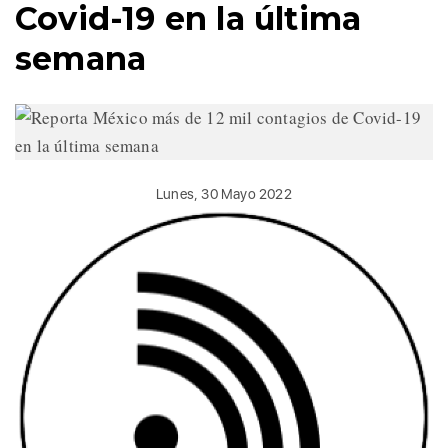
Covid-19 en la última
semana
Lunes, 30 Mayo 2022