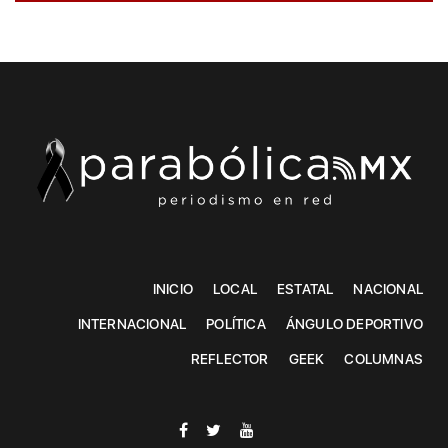
INICIO
LOCAL
ESTATAL
NACIONAL
INTERNACIONAL
POLÍTICA
ÁNGULO DEPORTIVO
REFLECTOR
GEEK
COLUMNAS