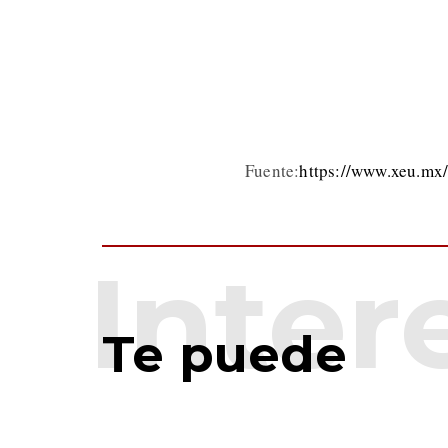
Fuente:
https://www.xeu.mx
Te puede