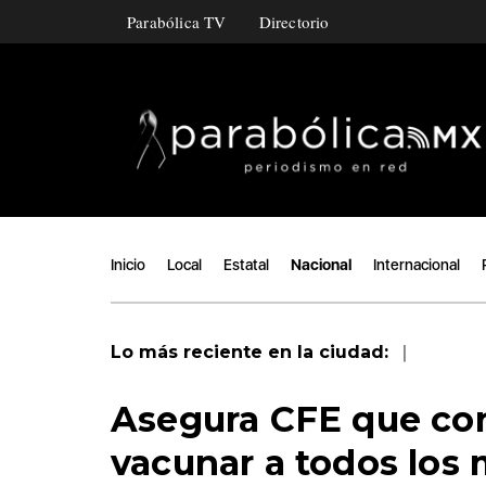
Parabólica TV
Directorio
Inicio
Local
Estatal
Nacional
Internacional
|
Lo más reciente en la ciudad:
Asegura CFE que con 
vacunar a todos los