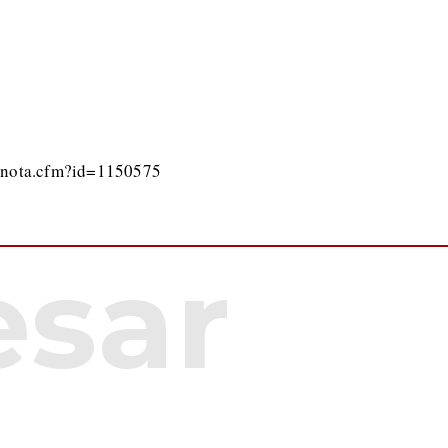
/nota.cfm?id=1150575