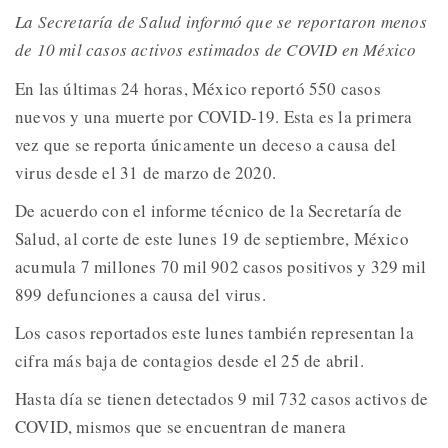
La Secretaría de Salud informó que se reportaron menos
de 10 mil casos activos estimados de COVID en México
En las últimas 24 horas, México reportó 550 casos
nuevos y una muerte por COVID-19. Esta es la primera
vez que se reporta únicamente un deceso a causa del
virus desde el 31 de marzo de 2020.
De acuerdo con el informe técnico de la Secretaría de
Salud, al corte de este lunes 19 de septiembre, México
acumula 7 millones 70 mil 902 casos positivos y 329 mil
899 defunciones a causa del virus.
Los casos reportados este lunes también representan la
cifra más baja de contagios desde el 25 de abril.
Hasta día se tienen detectados 9 mil 732 casos activos de
COVID, mismos que se encuentran de manera