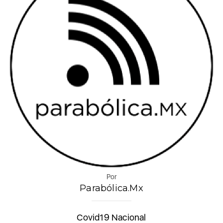
Por
Parabólica.Mx
Covid19 Nacional