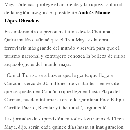
Maya. Además, protege el ambiente y la riqueza cultural
Andrés Manuel
de la región, aseguró el presidente
López Obrador.
En conferencia de prensa matutina desde Chetumal,
Quintana Roo, afirmó que el Tren Maya es la obra
ferroviaria más grande del mundo y servirá para que el
turismo nacional y extranjero conozca la belleza de sitios
arqueológicos del mundo maya.
“Con el Tren se va a buscar que la gente que llega a
Cancún –cerca de 30 millones de visitantes– en vez de
que se queden en Cancún o que lleguen hasta Playa del
Carmen, puedan internarse en todo Quintana Roo: Felipe
Carrillo Puerto, Bacalar y Chetumal”, argumentó.
Las jornadas de supervisión en todos los tramos del Tren
Maya, dijo, serán cada quince días hasta su inauguración