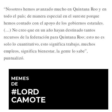
“Nosotros hemos avanzado mucho en Quintana Roo y en
todo el país; de manera especial en el sureste porque
hemos contado con el apoyo de los gobiernos estatales.
(…) No creo que en un año hayan destinado tantos
recursos de la federación para Quintana Roo; esto no es
solo lo cuantitativo, esto significa trabajo, muchos
empleos, significa bienestar, la gente lo sabe”,
puntualizó.
MEMES
DE
#LORD
CAMOTE