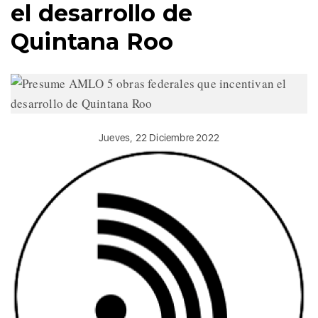
el desarrollo de
Quintana Roo
Jueves, 22 Diciembre 2022