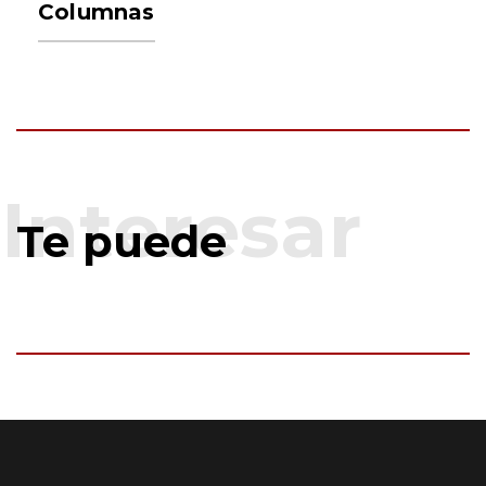
Columnas
Te puede