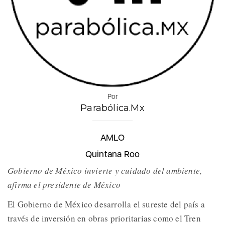
Por
Parabólica.Mx
AMLO
Quintana Roo
Gobierno de México invierte y cuidado del ambiente,
afirma el presidente de México
El Gobierno de México desarrolla el sureste del país a
través de inversión en obras prioritarias como el Tren