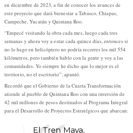
en diciembre de 2023, a fin de conocer los avances de
este proyecto que dará bienestar a Tabasco, Chiapas,
Campeche, Yucatán y Quintana Roo.
“Empecé visitando la obra cada mes, luego cada tres
semanas y ahora voy a estar cada quince días, entonces si
no lo hago en helicóptero no podría recorrer los mil 554
kilómetros, pero también hablo con la gente y voy a las
comunidades. Yo siempre he dicho que lo mejor es el
territorio, no el escritorio”, apuntó.
Recordó que el Gobierno de la Cuarta Transformación
atiende al pueblo de Quintana Roo con una inversión de
42 mil millones de pesos destinados al Programa Integral
para el Desarrollo de Proyectos Estratégicos que abarcan:
El Tren Maya.