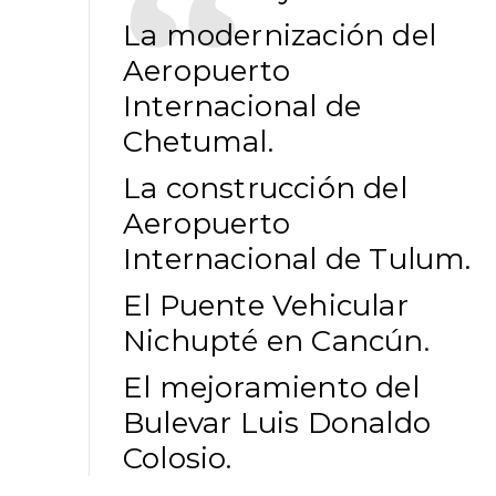
La modernización del
Aeropuerto
Internacional de
Chetumal.
La construcción del
Aeropuerto
Internacional de Tulum.
El Puente Vehicular
Nichupté en Cancún.
El mejoramiento del
Bulevar Luis Donaldo
Colosio.