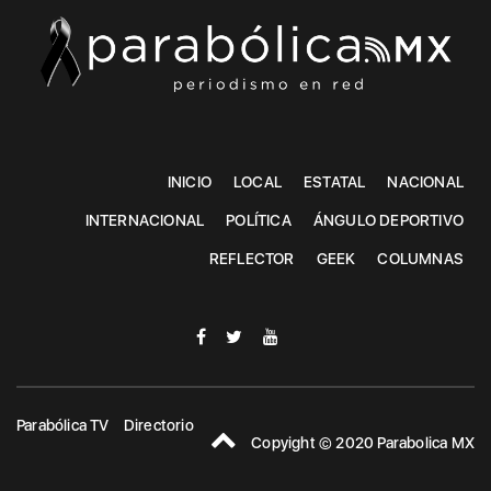
INICIO
LOCAL
ESTATAL
NACIONAL
INTERNACIONAL
POLÍTICA
ÁNGULO DEPORTIVO
REFLECTOR
GEEK
COLUMNAS
Parabólica TV
Directorio
Copyight © 2020 Parabolica MX