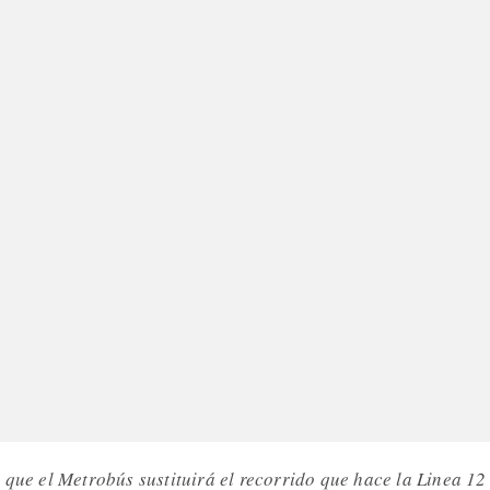
 que el Metrobús sustituirá el recorrido que hace la Linea 12