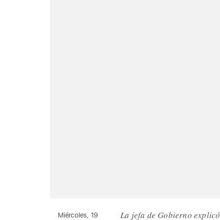
La jefa de Gobierno explicó
Miércoles, 19