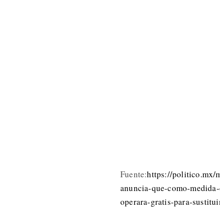
Fuente:
https://politico.mx
anuncia-que-como-medida
operara-gratis-para-sustitui