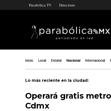
Parabólica TV
Directorio
Inicio
Local
Estatal
Nacional
Internacional
|
Lo más reciente en la ciudad:
Operará gratis metrob
Cdmx