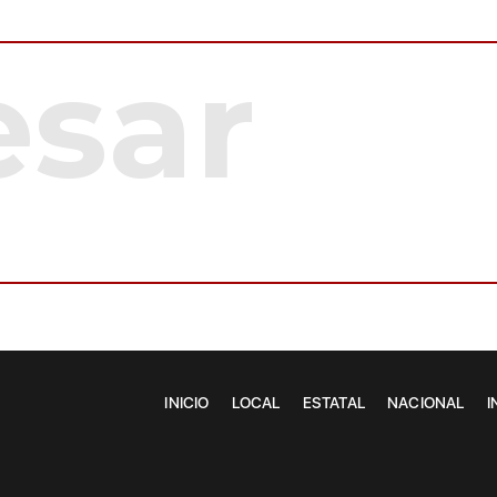
INICIO
LOCAL
ESTATAL
NACIONAL
I