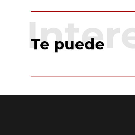
Te puede