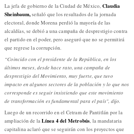
Claudia
La jefa de gobierno de la Ciudad de México,
Sheinbaum,
señaló que los resultados de la jornada
electoral, donde Morena perdió la mayoría de las
alcaldías, se debió a una campaña de desprestigio contra
el partido en el poder, pero aseguró que no se permitirá
que regrese la corrupción.
“Coincido con el presidente de la República, en los
últimos meses, desde hace rato, una campaña de
desprestigio del Movimiento, muy fuerte, que tuvo
impacto en algunos sectores de la población y lo que nos
corresponde es seguir insistiendo que este movimiento
de transformación es fundamental para el país", dijo.
Luego de un recorrido en el Cetram de Pantitlán por la
Línea 4 del Metrobús
ampliación de la
, la mandataria
capitalina aclaró que se seguirán con los proyectos que