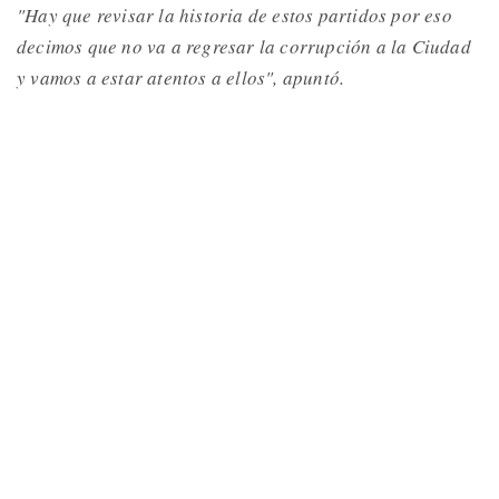
"Hay que revisar la historia de estos partidos por eso
decimos que no va a regresar la corrupción a la Ciudad
y vamos a estar atentos a ellos", apuntó.