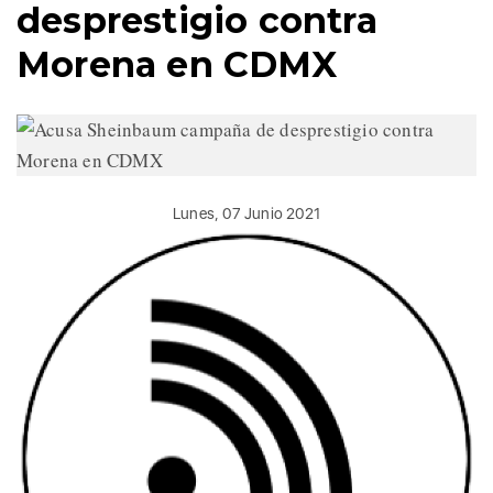
desprestigio contra
Morena en CDMX
Lunes, 07 Junio 2021