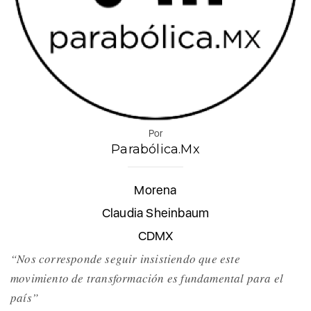
Por
Parabólica.Mx
Morena
Claudia Sheinbaum
CDMX
“Nos corresponde seguir insistiendo que este
movimiento de transformación es fundamental para el
país”