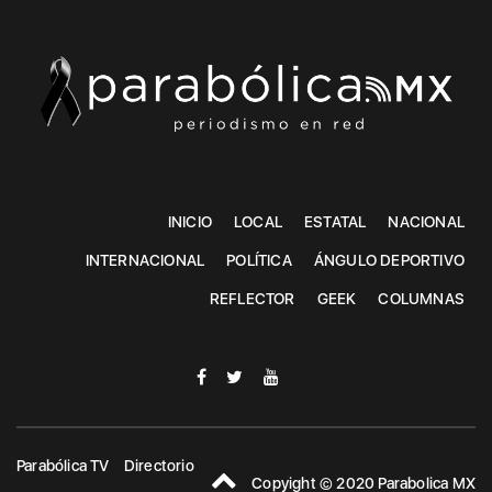
INICIO
LOCAL
ESTATAL
NACIONAL
INTERNACIONAL
POLÍTICA
ÁNGULO DEPORTIVO
REFLECTOR
GEEK
COLUMNAS
Parabólica TV
Directorio
Copyight © 2020 Parabolica MX