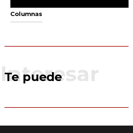
Columnas
Te puede