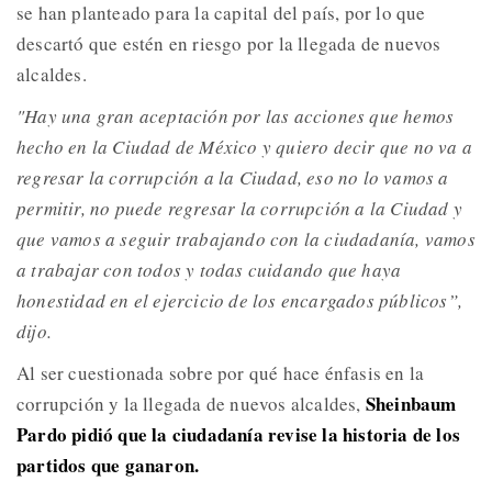
se han planteado para la capital del país, por lo que
descartó que estén en riesgo por la llegada de nuevos
alcaldes.
"Hay una gran aceptación por las acciones que hemos
hecho en la Ciudad de México y quiero decir que no va a
regresar la corrupción a la Ciudad, eso no lo vamos a
permitir, no puede regresar la corrupción a la Ciudad y
que vamos a seguir trabajando con la ciudadanía, vamos
a trabajar con todos y todas cuidando que haya
honestidad en el ejercicio de los encargados públicos”,
dijo.
Al ser cuestionada sobre por qué hace énfasis en la
Sheinbaum
corrupción y la llegada de nuevos alcaldes,
Pardo pidió que la ciudadanía revise la historia de los
partidos que ganaron.