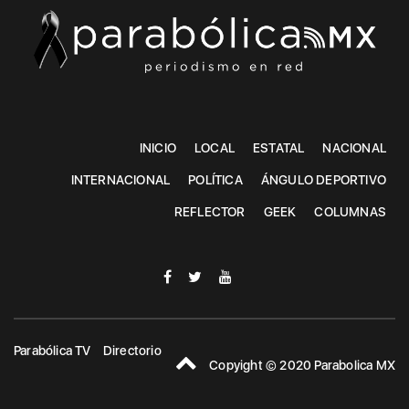
INICIO
LOCAL
ESTATAL
NACIONAL
INTERNACIONAL
POLÍTICA
ÁNGULO DEPORTIVO
REFLECTOR
GEEK
COLUMNAS
Parabólica TV
Directorio
Copyight © 2020 Parabolica MX