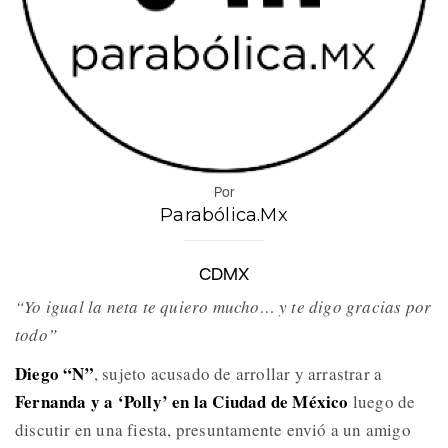
Por
Parabólica.Mx
CDMX
“Yo igual la neta te quiero mucho… y te digo gracias por
todo”
Diego “N”
, sujeto acusado de arrollar y arrastrar a
Fernanda y a ‘Polly’ en la Ciudad de México
luego de
discutir en una fiesta, presuntamente envió a un amigo