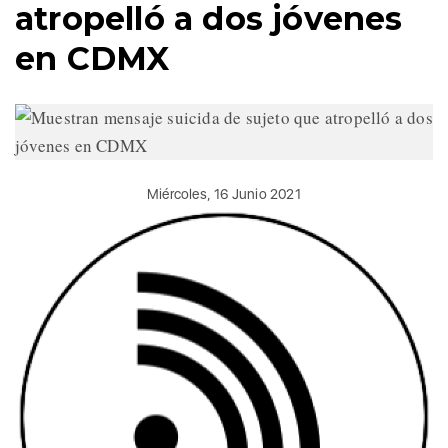
atropelló a dos jóvenes
en CDMX
Miércoles, 16 Junio 2021