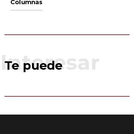
Columnas
Te puede