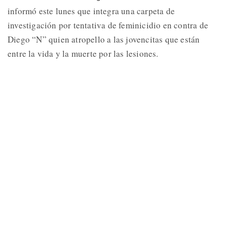
informó este lunes que integra una carpeta de
investigación por tentativa de feminicidio en contra de
Diego “N” quien atropello a las jovencitas que están
entre la vida y la muerte por las lesiones.