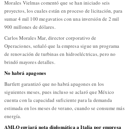
Morales Vielmas comentó que se han iniciado seis
proyectos, los cuales están en proceso de licitación, para
sumar 4 mil 100 megavatios con una inversión de 2 mil
900 millones de dólares.
Carlos Morales Mar, director corporativo de
Operaciones, señaló que la empresa sigue un programa
de renovación de turbinas en hidroeléctricas, pero no
brindó mayores detalles.
No habrá apagones
Bartlett garantizó que no habrá apagones en los
siguientes meses, pues incluso se aclaró que México
cuenta con la capacidad suficiente para la demanda
estimada en los meses de verano, cuando se consume más
energía.
AMLO enviará nota diplomática a Italia por empresa