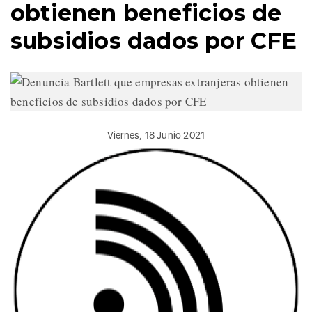
obtienen beneficios de
subsidios dados por CFE
Viernes, 18 Junio 2021