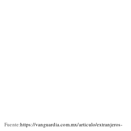
Fuente:
https://vanguardia.com.mx/articulo/extranjeros-