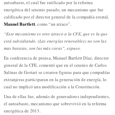
autoabasto, el cual fue ratificado por la reforma
energética del sexenio pasado, un mecanismo que fue
calificado por el director general de la compañía estatal,
Manuel Bartlett
, como “un atraco”.
“Este mecanismo es otro atraco a la CFE, que es la que
está subsidiando. (Las energías renovables) no son las
mas baratas, son las más caras”, expuso.
En conferencia de prensa, Manuel Bartlett Díaz, director
general de la CFE, comentó que en el sexenio de Carlos
Salinas de Gortari se crearon figuras para que compañías
extranjeras participaran en la generación de energía, lo
cual no implicó una modificación a la Constitución.
Una de ellas fue, además de generadores independientes,
el autoabasto, mecanismo que sobrevivió en la reforma
energética de 2013.