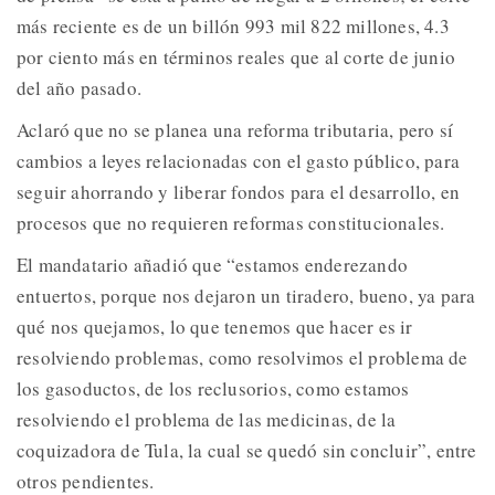
más reciente es de un billón 993 mil 822 millones, 4.3
por ciento más en términos reales que al corte de junio
del año pasado.
Aclaró que no se planea una reforma tributaria, pero sí
cambios a leyes relacionadas con el gasto público, para
seguir ahorrando y liberar fondos para el desarrollo, en
procesos que no requieren reformas constitucionales.
El mandatario añadió que “estamos enderezando
entuertos, porque nos dejaron un tiradero, bueno, ya para
qué nos quejamos, lo que tenemos que hacer es ir
resolviendo problemas, como resolvimos el problema de
los gasoductos, de los reclusorios, como estamos
resolviendo el problema de las medicinas, de la
coquizadora de Tula, la cual se quedó sin concluir”, entre
otros pendientes.