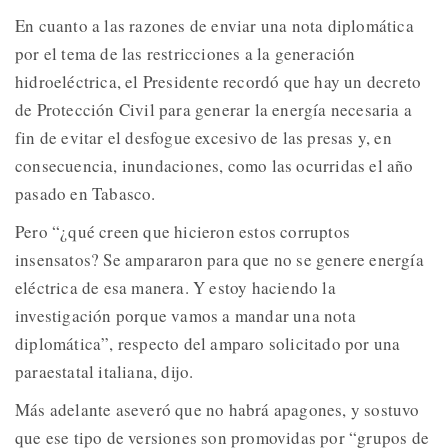
En cuanto a las razones de enviar una nota diplomática
por el tema de las restricciones a la generación
hidroeléctrica, el Presidente recordó que hay un decreto
de Protección Civil para generar la energía necesaria a
fin de evitar el desfogue excesivo de las presas y, en
consecuencia, inundaciones, como las ocurridas el año
pasado en Tabasco.
Pero “¿qué creen que hicieron estos corruptos
insensatos? Se ampararon para que no se genere energía
eléctrica de esa manera. Y estoy haciendo la
investigación porque vamos a mandar una nota
diplomática”, respecto del amparo solicitado por una
paraestatal italiana, dijo.
Más adelante aseveró que no habrá apagones, y sostuvo
que ese tipo de versiones son promovidas por “grupos de