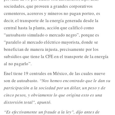
sociedades, que proveen a grandes corporativos
cementeros, acereros y mineros no pagan porteo, es
decir, el transporte de la energía generada desde la
central hasta la planta, acción que calificó como
“autoabasto simulado o mercado negro”, porque es
“paralelo al mercado eléctrico mayorista, donde se
benefician de manera injusta, precisamente por los
subsidios que tiene la CFE en el transporte de la energía
al no pagarlo”.
Enel tiene 19 centrales en México, de las cuales nueve
son de autoabasto.
“Nos hemos encontrado que le dan su
participación a la sociedad por un dólar, un peso y de
cinco pesos, y obviamente lo que origina esto es una
distorsión total”, apuntó.
“Es efectivamente un fraude a la ley”, dijo antes de