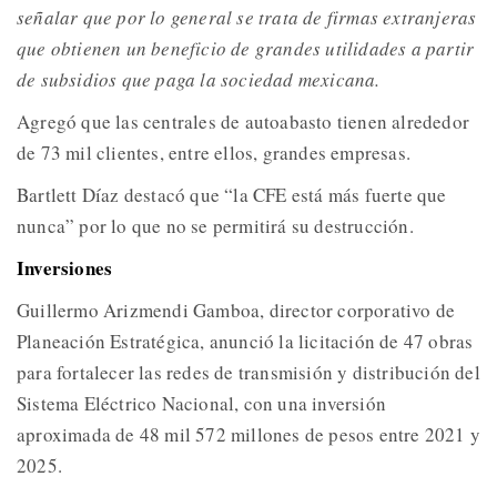
señalar que por lo general se trata de firmas extranjeras
que obtienen un beneficio de grandes utilidades a partir
de subsidios que paga la sociedad mexicana.
Agregó que las centrales de autoabasto tienen alrededor
de 73 mil clientes, entre ellos, grandes empresas.
Bartlett Díaz destacó que “la CFE está más fuerte que
nunca” por lo que no se permitirá su destrucción.
Inversiones
Guillermo Arizmendi Gamboa, director corporativo de
Planeación Estratégica, anunció la licitación de 47 obras
para fortalecer las redes de transmisión y distribución del
Sistema Eléctrico Nacional, con una inversión
aproximada de 48 mil 572 millones de pesos entre 2021 y
2025.