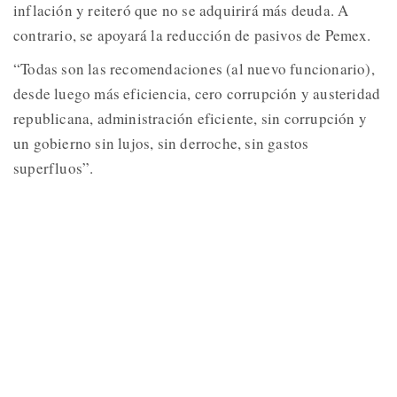
inflación y reiteró que no se adquirirá más deuda. A
contrario, se apoyará la reducción de pasivos de Pemex.
“Todas son las recomendaciones (al nuevo funcionario),
desde luego más eficiencia, cero corrupción y austeridad
republicana, administración eficiente, sin corrupción y
un gobierno sin lujos, sin derroche, sin gastos
superfluos”.