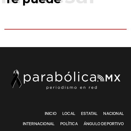
INICIO
LOCAL
ESTATAL
NACIONAL
INTERNACIONAL
POLÍTICA
ÁNGULO DEPORTIVO