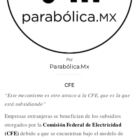
Por
Parabólica.Mx
CFE
“Este mecanismo es otro atraco a la CFE, que es la que
está subsidiando”
Empresas extranjeras se benefician de los subsidios
Comisión Federal de Electricidad
otorgados por la
(CFE)
debido a que se encuentran bajo el modelo de