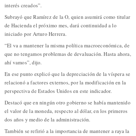
interés creados”.
Subrayó que Ramírez de la O, quien asumirá como titular
de Hacienda el próximo mes, dará continuidad a lo
iniciado por Arturo Herrera.
“El va a mantener la misma política macroeconómica, de
que no tengamos problemas de devaluación. Hasta ahora,
ahí vamos”, dijo.
En ese punto explicó que la depreciación de la víspera se
relacionó a factores externos, por la modificación en la
perspectiva de Estados Unidos en este indicador.
Destacó que en ningún otro gobierno se había mantenido
el valor de la moneda, respecto al dólar, en los primeros
dos años y medio de la administración.
También se refirió a la importancia de mantener a raya la