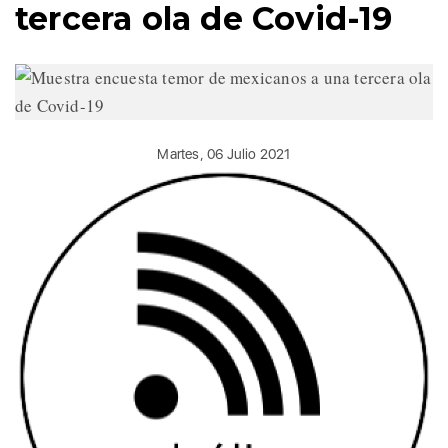
tercera ola de Covid-19
Martes, 06 Julio 2021