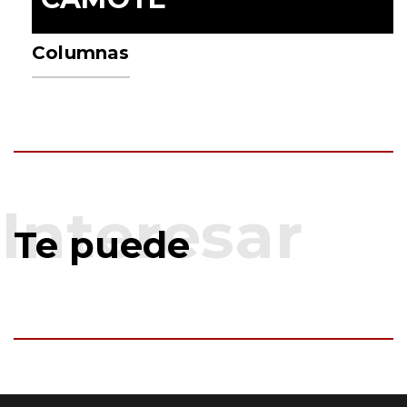
Columnas
Te puede