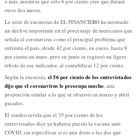
o más, mientras que sólo 6 por ciento cree que durará
otros dos meses.
La serie de encuestas de EL FINANCIERO ha mostrado
un declive importante en el porcentaje de mexicanos que
señala al coronavirus como el principal problema que
enfrenta el país, desde 42 por ciento, en enero, hasta 9
por ciento en mayo, pero en junio se registró un ligero
rebote de ese indicador, al contabilizar 12 por ciento.
el 56 por ciento de los entrevistados
Según la encuesta,
dijo que el coronavirus le preocupa mucho
, una
proporción similar a lo que se observó en marzo y abril
pasados.
El sondeo revela que el 35 por ciento de los
entrevistados dice ya haberse puesto la vacuna anti-
COVID, sin especificar si es una dosis o las dos que