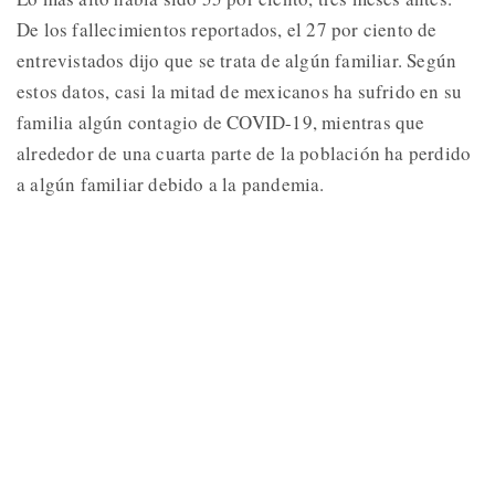
De los fallecimientos reportados, el 27 por ciento de
entrevistados dijo que se trata de algún familiar. Según
estos datos, casi la mitad de mexicanos ha sufrido en su
familia algún contagio de COVID-19, mientras que
alrededor de una cuarta parte de la población ha perdido
a algún familiar debido a la pandemia.