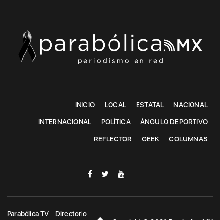
INICIO
LOCAL
ESTATAL
NACIONAL
INTERNACIONAL
POLÍTICA
ÁNGULO DEPORTIVO
REFLECTOR
GEEK
COLUMNAS
Parabólica TV
Directorio