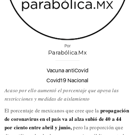
Por
Parabólica.Mx
Vacuna antiCovid
Covid19 Nacional
Acaso por ello aumentó el porcentaje que apoya las
restricciones y medidas de aislamiento
propagación
El porcentaje de mexicanos que cree que la
de coronavirus en el país va al alza subió de 40 a 44
por ciento entre abril y junio,
pero la proporción que