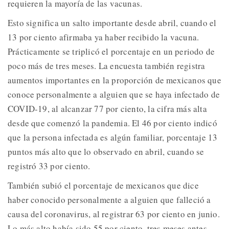
requieren la mayoría de las vacunas.
Esto significa un salto importante desde abril, cuando el
13 por ciento afirmaba ya haber recibido la vacuna.
Prácticamente se triplicó el porcentaje en un periodo de
poco más de tres meses. La encuesta también registra
aumentos importantes en la proporción de mexicanos que
conoce personalmente a alguien que se haya infectado de
COVID-19, al alcanzar 77 por ciento, la cifra más alta
desde que comenzó la pandemia. El 46 por ciento indicó
que la persona infectada es algún familiar, porcentaje 13
puntos más alto que lo observado en abril, cuando se
registró 33 por ciento.
También subió el porcentaje de mexicanos que dice
haber conocido personalmente a alguien que falleció a
causa del coronavirus, al registrar 63 por ciento en junio.
Lo más alto había sido 55 por ciento, tres meses antes.