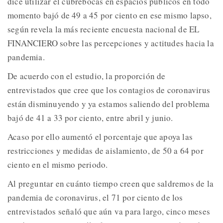
dice utilizar el cubrebocas en espacios públicos en todo
momento bajó de 49 a 45 por ciento en ese mismo lapso,
según revela la más reciente encuesta nacional de EL
FINANCIERO sobre las percepciones y actitudes hacia la
pandemia.
De acuerdo con el estudio, la proporción de
entrevistados que cree que los contagios de coronavirus
están disminuyendo y ya estamos saliendo del problema
bajó de 41 a 33 por ciento, entre abril y junio.
Acaso por ello aumentó el porcentaje que apoya las
restricciones y medidas de aislamiento, de 50 a 64 por
ciento en el mismo periodo.
Al preguntar en cuánto tiempo creen que saldremos de la
pandemia de coronavirus, el 71 por ciento de los
entrevistados señaló que aún va para largo, cinco meses